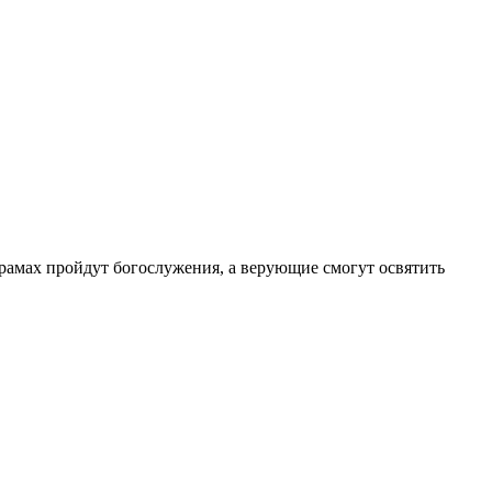
храмах пройдут богослужения, а верующие смогут освятить