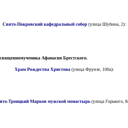
Свято-Покровский кафедральный собор
(улица Шубина, 2):
священномученика Афанасия Брестского.
Храм Рождества Христова
(улица Фрунзе, 100а):
ято-Троицкий Марков мужской монастырь
(улица Горького, 8