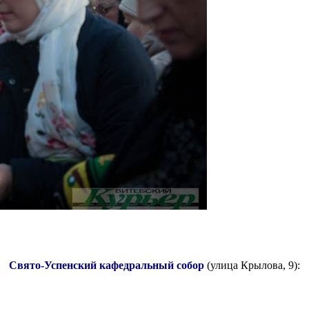
Свято-Успенский кафедральный собор
(улица Крылова, 9):