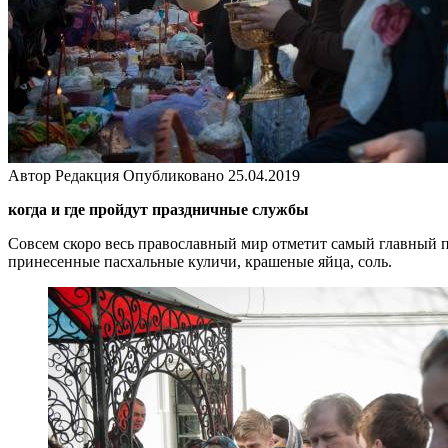
Автор
Редакция
Опубликовано
25.04.2019
когда и где пройдут праздничные службы
Совсем скоро весь православный мир отметит самый главный п
принесенные пасхальные куличи, крашеные яйца, соль.