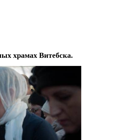
ных храмах Витебска.