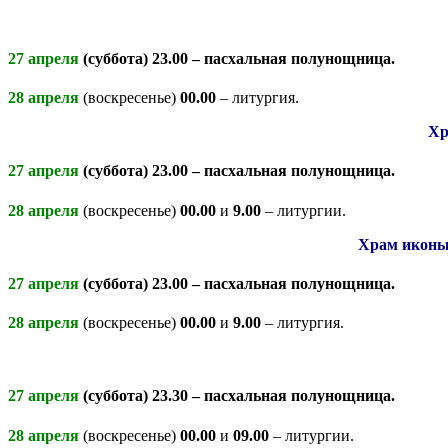
27 апреля
(суббота)
23.00
– пасхальная полунощница.
28 апреля
(воскресенье)
00.00
– литургия.
Хр
27 апреля
(суббота)
23.00
– пасхальная полунощница.
28 апреля
(воскресенье)
00.00
и
9.00
– литургии.
Храм иконы
27 апреля
(суббота)
23.00
– пасхальная полунощница.
28 апреля
(воскресенье)
00.00
и
9.00
– литургия.
27 апреля
(суббота)
23.30
– пасхальная полунощница.
28 апреля
(воскресенье)
00.00
и
09.00
– литургии.