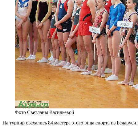
Фото Светланы Васильевой
На турнир съехались 84 мастера этого вида спорта из Беларус