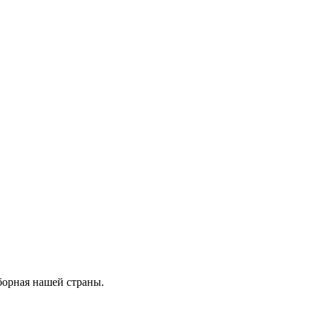
сборная нашей страны.