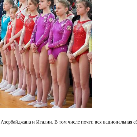
и, Азербайджана и Италии. В том числе почти вся национальная 