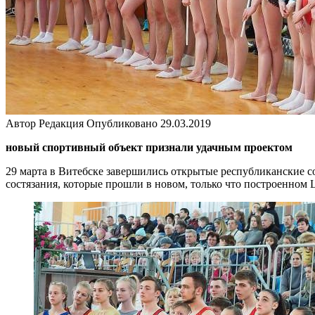
Автор
Редакция
Опубликовано
29.03.2019
новый спортивный объект признали удачным проектом
29 марта в Витебске завершились открытые республиканские с
состязания, которые прошли в новом, только что построенном 