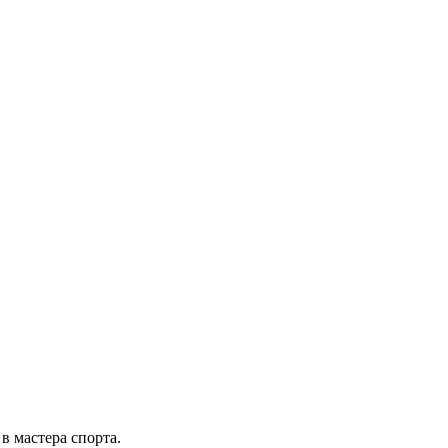
в мастера спорта.