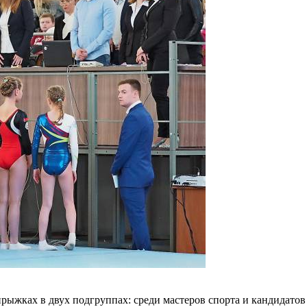
жках в двух подгруппах: среди мастеров спорта и кандидатов 