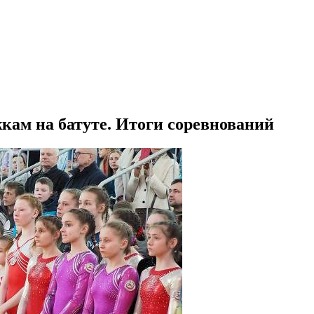
кам на батуте. Итоги соревнований