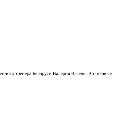
енного тренера Беларуси Валерия Вагеля. Это первые