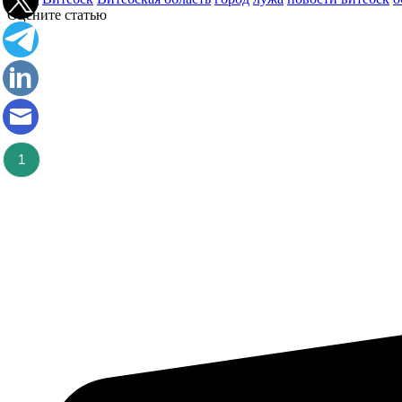
Оцените статью
1