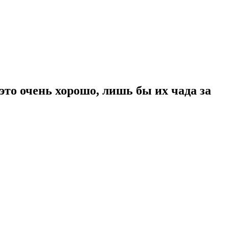
это очень хорошо, лишь бы их чада за