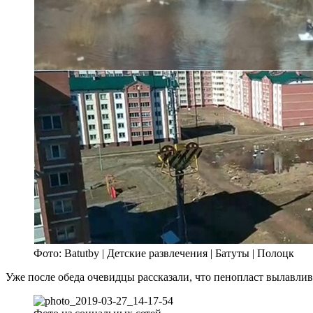
Фото: Batutby | Детские развлечения | Батуты | Полоцк
Уже после обеда очевидцы рассказали, что пенопласт вылавлив