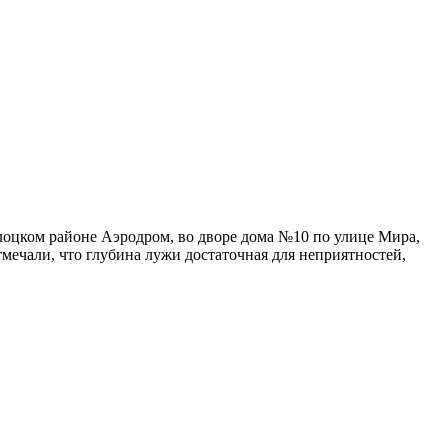
олоцком районе Аэродром, во дворе дома №10 по улице Мира,
мечали, что глубина лужи достаточная для неприятностей,