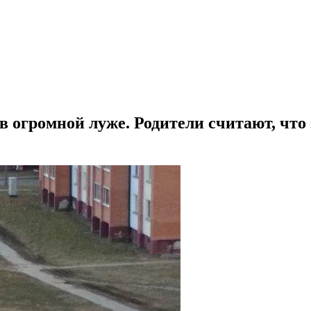
в огромной луже. Родители считают, что 