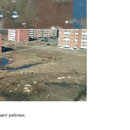
ают рабочие.