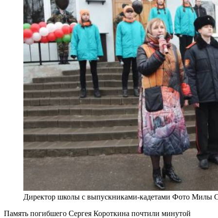
Директор школы с выпускниками-кадетами Фото Милы С
Память погибшего Сергея Короткина почтили минутой