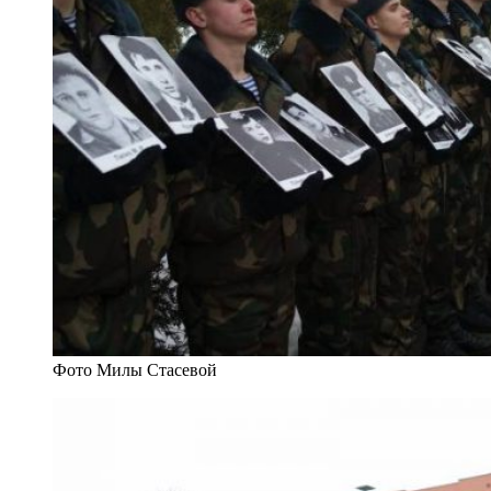
Фото Милы Стасевой