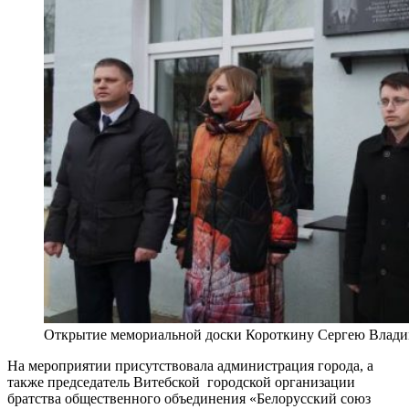
Открытие мемориальной доски Короткину Сергею Влади
На мероприятии присутствовала администрация города, а
также председатель Витебской городской организации
братства общественного объединения «Белорусский союз