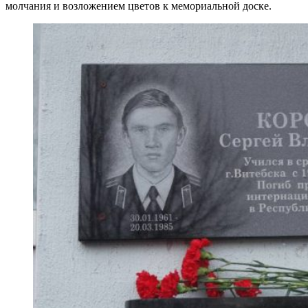
молчания и возложением цветов к мемориальной доске.