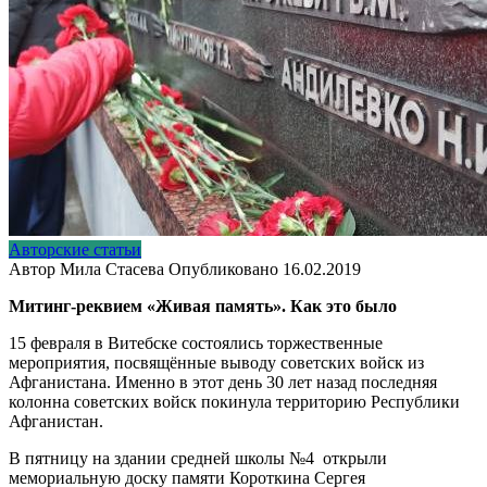
Авторские статьи
Автор
Мила Стасева
Опубликовано
16.02.2019
Митинг-реквием «Живая память». Как это было
15 февраля в Витебске состоялись торжественные
мероприятия, посвящённые выводу советских войск из
Афганистана. Именно в этот день 30 лет назад последняя
колонна советских войск покинула территорию Республики
Афганистан.
В пятницу на здании средней школы №4 открыли
мемориальную доску памяти Короткина Сергея