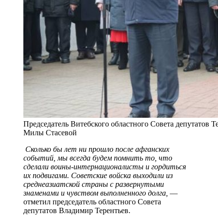
Председатель Витебского областного Совета депутатов 
Милы Стасевой
Сколько бы лет ни прошло после афганских
событий, мы всегда будем помнить то, что
сделали воины-интернационалисты и гордиться
их подвигами. Советские войска выходили из
среднеазиатской страны с развернутыми
знаменами и чувством выполненного долга,
—
отметил председатель областного Совета
депутатов Владимир Терентьев.