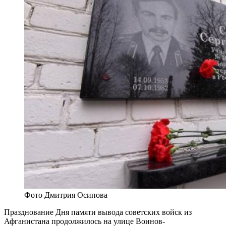
Фото Дмитрия Осипова
Празднование Дня памяти вывода советских войск из
Афганистана продолжилось на улице Воинов-