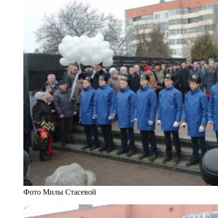
Фото Милы Стасевой