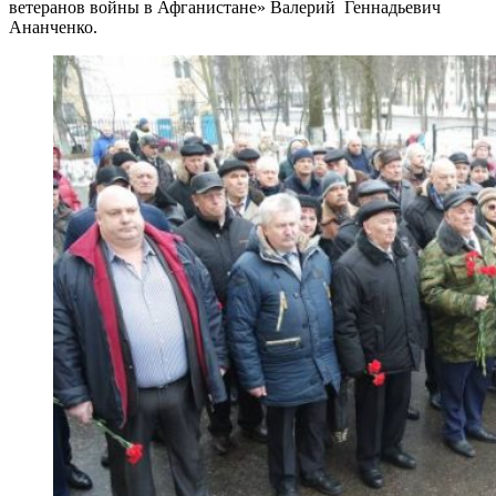
ветеранов войны в Афганистане» Валерий Геннадьевич
Ананченко.