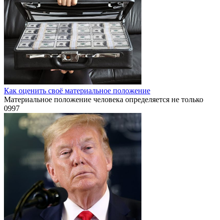
Как оценить своё материальное положение
Материальное положение человека определяется не только
0
997