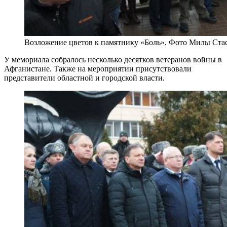
Возложение цветов к памятнику «Боль». Фото Милы Ста
У мемориала собралось несколько десятков ветеранов войны в
Афганистане. Также на мероприятии присутствовали
представители областной и городской власти.