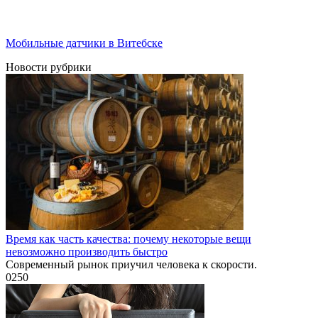
Мобильные датчики в Витебске
Новости рубрики
Время как часть качества: почему некоторые вещи
невозможно производить быстро
Современный рынок приучил человека к скорости.
0
250