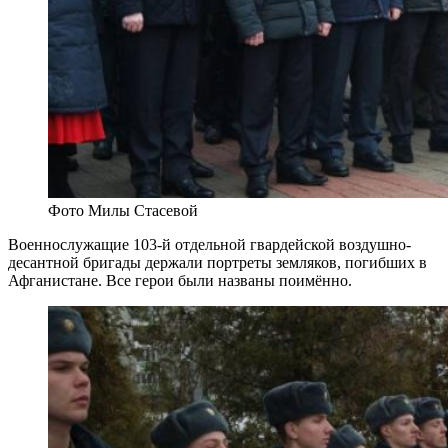
Фото Милы Стасевой
Военнослужащие 103-й отдельной гвардейской воздушно-
десантной бригады держали портреты земляков, погибших в
Афганистане. Все герои были названы поимённо.