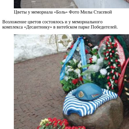
Цветы у мемориала «Боль» Фото Милы Стасевой
Возложение цветов состоялось и у мемориального
комплекса «Десантнику» в витебском парке Победителей.