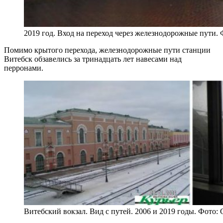
2019 год. Вход на переход через железнодорожные пути.
Помимо крытого перехода, железнодорожные пути станции
Витебск обзавелись за тринадцать лет навесами над
перронами.
Витебский вокзал. Вид с путей. 2006 и 2019 годы. Фото