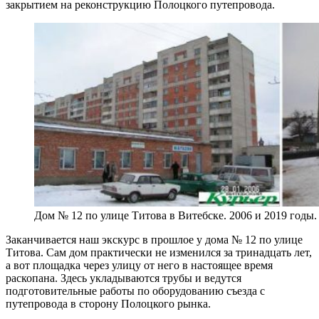
закрытием на реконструкцию Полоцкого путепровода.
Дом № 12 по улице Титова в Витебске. 2006 и 2019 годы
Заканчивается наш экскурс в прошлое у дома № 12 по улице
Титова. Сам дом практически не изменился за тринадцать лет,
а вот площадка через улицу от него в настоящее время
раскопана. Здесь укладываются трубы и ведутся
подготовительные работы по оборудованию съезда с
путепровода в сторону Полоцкого рынка.