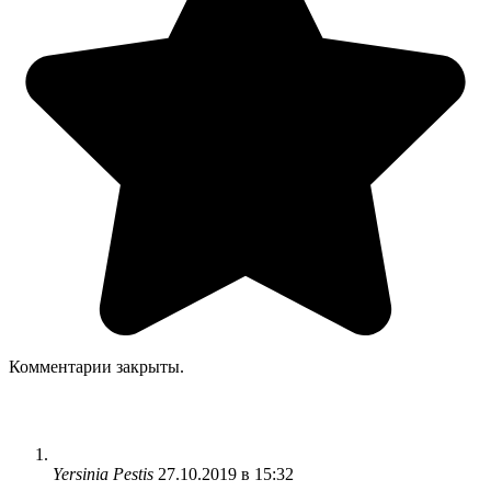
Комментарии закрыты.
Yersinia Pestis
27.10.2019 в 15:32