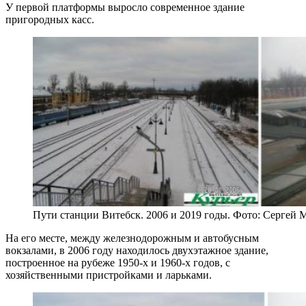
У первой платформы выросло современное здание
пригородных касс.
Пути станции Витебск. 2006 и 2019 годы. Фото: Сергей
На его месте, между железнодорожным и автобусным
вокзалами, в 2006 году находилось двухэтажное здание,
построенное на рубеже 1950-х и 1960-х годов, с
хозяйственными пристройками и ларьками.