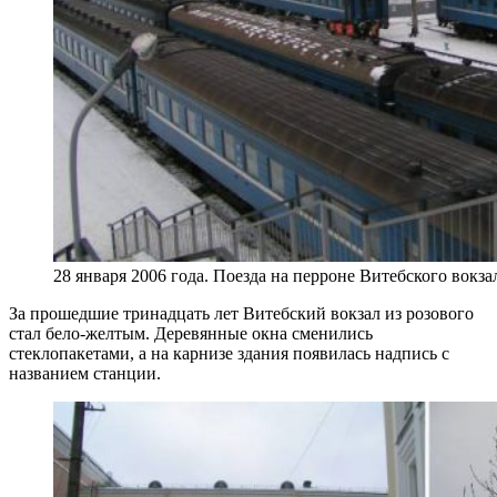
28 января 2006 года. Поезда на перроне Витебского вокз
За прошедшие тринадцать лет Витебский вокзал из розового
стал бело-желтым. Деревянные окна сменились
стеклопакетами, а на карнизе здания появилась надпись с
названием станции.