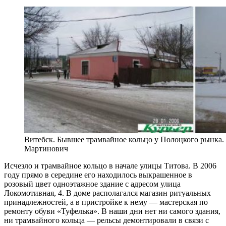
Витебск. Бывшее трамвайное кольцо у Полоцкого рынка. 
Мартинович
Исчезло и трамвайное кольцо в начале улицы Титова. В 2006
году прямо в середине его находилось выкрашенное в
розовый цвет одноэтажное здание с адресом улица
Локомотивная, 4. В доме располагался магазин ритуальных
принадлежностей, а в пристройке к нему — мастерская по
ремонту обуви «Туфелька». В наши дни нет ни самого здания,
ни трамвайного кольца — рельсы демонтировали в связи с