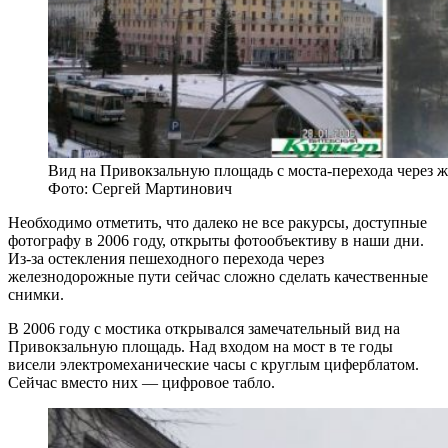
Вид на Привокзальную площадь с моста-перехода через ж
Фото: Сергей Мартинович
Необходимо отметить, что далеко не все ракурсы, доступные
фотографу в 2006 году, открыты фотообъективу в наши дни.
Из-за остекления пешеходного перехода через
железнодорожные пути сейчас сложно сделать качественные
снимки.
В 2006 году с мостика открывался замечательный вид на
Привокзальную площадь. Над входом на мост в те годы
висели электромеханические часы с круглым циферблатом.
Сейчас вместо них — цифровое табло.