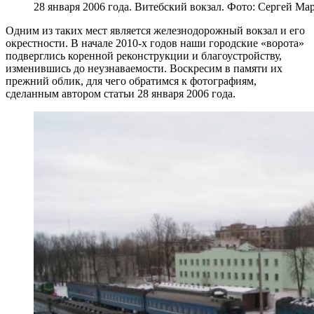
28 января 2006 года. Витебский вокзал. Фото: Сергей М
Одним из таких мест является железнодорожный вокзал и его
окрестности. В начале 2010-х годов наши городские «ворота»
подверглись коренной реконструкции и благоустройству,
изменившись до неузнаваемости. Воскресим в памяти их
прежний облик, для чего обратимся к фотографиям,
сделанным автором статьи 28 января 2006 года.