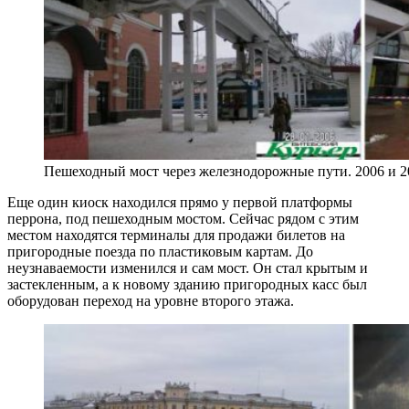
Пешеходный мост через железнодорожные пути. 2006 и 2
Еще один киоск находился прямо у первой платформы
перрона, под пешеходным мостом. Сейчас рядом с этим
местом находятся терминалы для продажи билетов на
пригородные поезда по пластиковым картам. До
неузнаваемости изменился и сам мост. Он стал крытым и
застекленным, а к новому зданию пригородных касс был
оборудован переход на уровне второго этажа.