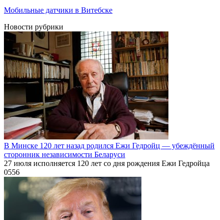
Мобильные датчики в Витебске
Новости рубрики
В Минске 120 лет назад родился Ежи Гедройц — убеждённый
сторонник независимости Беларуси
27 июля исполняется 120 лет со дня рождения Ежи Гедройца
0
556