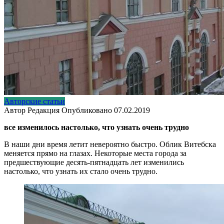
Авторские статьи
Автор
Редакция
Опубликовано
07.02.2019
все изменилось настолько, что узнать очень трудно
В наши дни время летит невероятно быстро. Облик Витебска
меняется прямо на глазах. Некоторые места города за
предшествующие десять-пятнадцать лет изменились
настолько, что узнать их стало очень трудно.