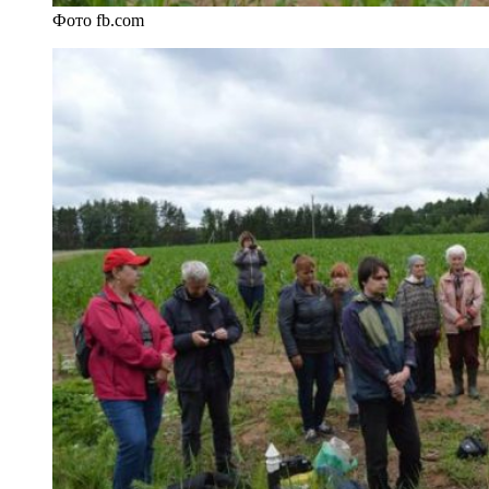
Фото fb.com