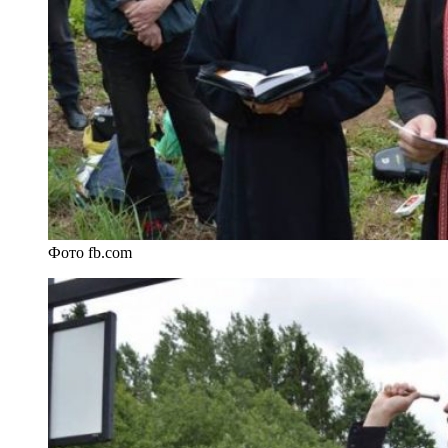
Фото fb.com