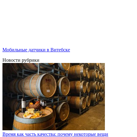
Мобильные датчики в Витебске
Новости рубрики
Время как часть качества: почему некоторые вещи