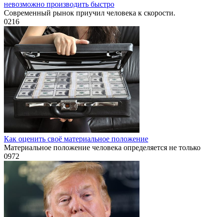
невозможно производить быстро
Современный рынок приучил человека к скорости.
0
216
Как оценить своё материальное положение
Материальное положение человека определяется не только
0
972