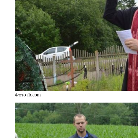
Фото fb.com