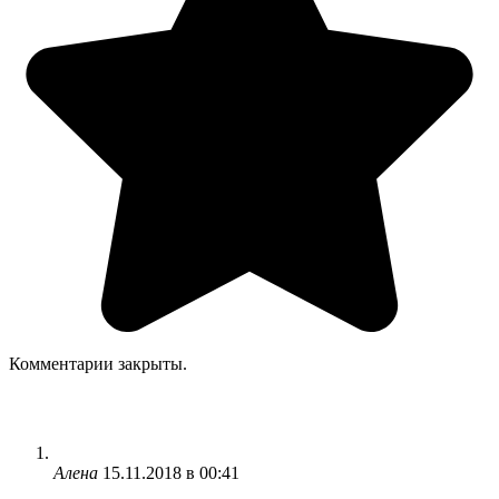
Комментарии закрыты.
Алена
15.11.2018 в 00:41