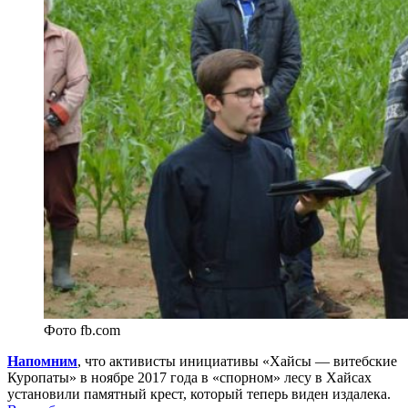
Фото fb.com
Напомним
, что активисты инициативы «Хайсы — витебские
Куропаты» в ноябре 2017 года в «спорном» лесу в Хайсах
установили памятный крест, который теперь виден издалека.