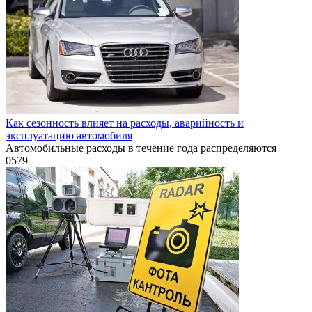
Как сезонность влияет на расходы, аварийность и
эксплуатацию автомобиля
Автомобильные расходы в течение года распределяются
0
579