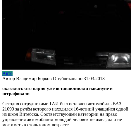
Авто
Автор
Владимир Борков
Опубликовано
31.03.2018
оказалось что парня уже останавливали накануне и
штрафовали
Сегодня сотрудниками ГАИ был оставлен автомобиль ВАЗ
21099 за рулём которого находился 16-летний учащийся одной
из школ Витебска. Соответствующей категории на право
управления автомобилем молодой человек не имел, да и не
мог иметь в столь юном возрасте.