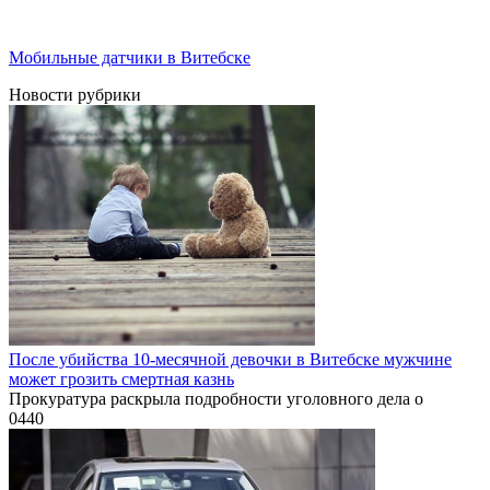
Мобильные датчики в Витебске
Новости рубрики
После убийства 10-месячной девочки в Витебске мужчине
может грозить смертная казнь
Прокуратура раскрыла подробности уголовного дела о
0
440