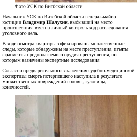
Фото УСК по Витбской области
Начальник УСК по Витебской области генерал-майор
юстиции
Владимир Шалухин
, выбывший на место
происшествия, взял на личный контроль ход расследования
уголовного дела.
В ходе осмотра квартиры зафиксированы множественные
следы, которые обнаружены на месте преступления, изъяты
фрагменты предполагаемого орудия преступления, по
которым назначены экспертные исследования.
Согласно предварительного заключения судебно-медицинской
экспертизы смерть потерпевшего наступила в результате
множественных повреждений головы, туловища,
конечностей.