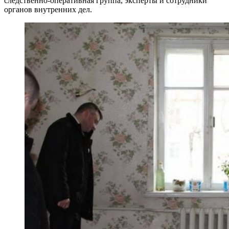
следственно-оперативная группа, эксперты и сотрудники
органов внутренних дел.