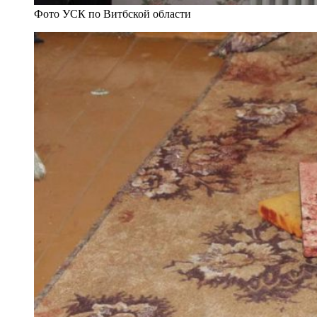
Фото УСК по Витбской области