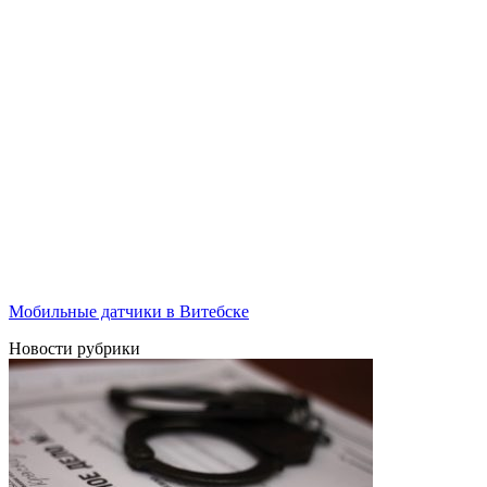
Мобильные датчики в Витебске
Новости рубрики