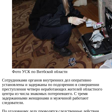
Фото УСК по Витбской области
Сотрудниками органов внутренних дел оперативно
установлены и задержаны по подозрению в совершении
преступления четверо неработающих жителей областного
центра из числа знакомых потерпевшего. С тремя
задержанными женщинами и мужчиной работают
следователи.
По уголовному делу проводятся следственные действия,