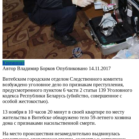
Криминал
Автор
Владимир Борков
Опубликовано
14.11.2017
Витебским городским отделом Следственного комитета
возбуждено уголовное дело по признакам преступления,
предусмотренного пунктом 6 части 2 статьи 139 Уголовного
кодекса Республики Беларусь (убийство, совершенное с
особой жестокостью).
13 ноября в 10 часов 20 минут в своей квартире по месту
жительства в Витебске обнаружено тело 59-летнего хозяина
дома с признаками насильственной смерти.
На место происшествия незамедлительно выдвинулась