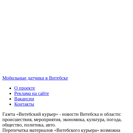
Мобильные датчики в Витебске
О проекте
Реклама на сайте
Вакансии
Контакты
Газета «Витебский курьер» - новости Витебска и области:
происшествия, мероприятия, экономика, культура, погода,
общество, политика, авто.
Перепечатка материалов «Витебского курьера» возможна