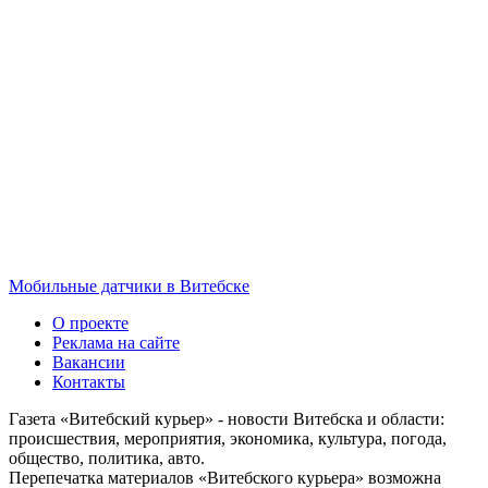
Мобильные датчики в Витебске
О проекте
Реклама на сайте
Вакансии
Контакты
Газета «Витебский курьер» - новости Витебска и области:
происшествия, мероприятия, экономика, культура, погода,
общество, политика, авто.
Перепечатка материалов «Витебского курьера» возможна