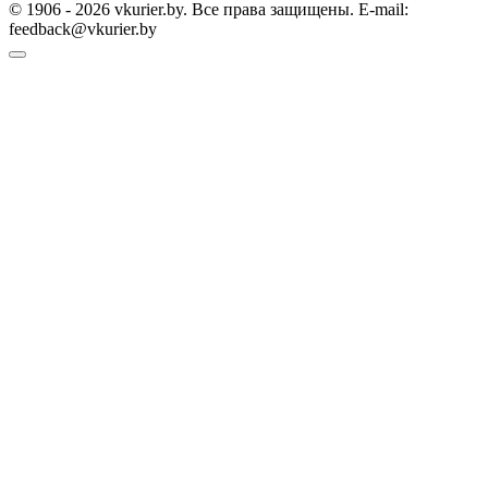
© 1906 - 2026 vkurier.by. Все права защищены. E-mail:
feedback@vkurier.by