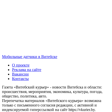
Мобильные датчики в Витебске
О проекте
Реклама на сайте
Вакансии
Контакты
Газета «Витебский курьер» - новости Витебска и области:
происшествия, мероприятия, экономика, культура, погода,
общество, политика, авто.
Перепечатка материалов «Витебского курьера» возможна
только с письменного согласия редакции, с активной и
индексируемой гиперссылкой на сайт https://vkurier.by.