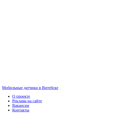
Мобильные датчики в Витебске
О проекте
Реклама на сайте
Вакансии
Контакты