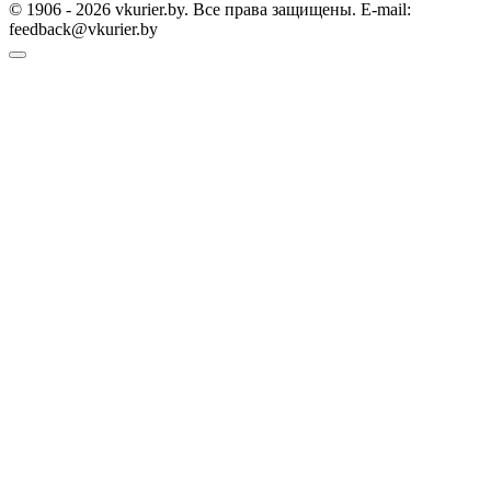
© 1906 - 2026 vkurier.by. Все права защищены. E-mail:
feedback@vkurier.by