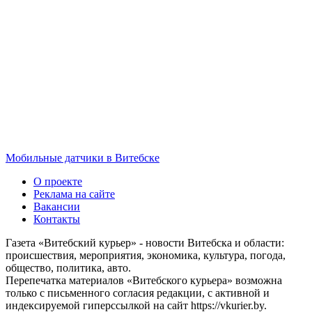
Мобильные датчики в Витебске
О проекте
Реклама на сайте
Вакансии
Контакты
Газета «Витебский курьер» - новости Витебска и области:
происшествия, мероприятия, экономика, культура, погода,
общество, политика, авто.
Перепечатка материалов «Витебского курьера» возможна
только с письменного согласия редакции, с активной и
индексируемой гиперссылкой на сайт https://vkurier.by.