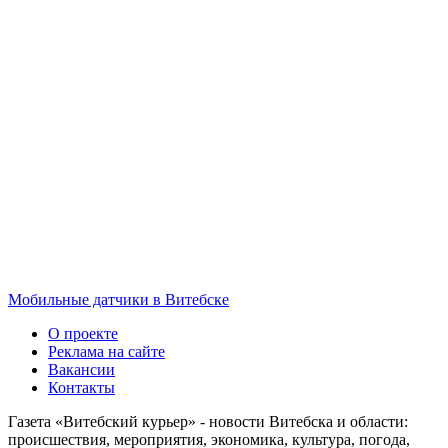
Мобильные датчики в Витебске
О проекте
Реклама на сайте
Вакансии
Контакты
Газета «Витебский курьер» - новости Витебска и области:
происшествия, мероприятия, экономика, культура, погода,