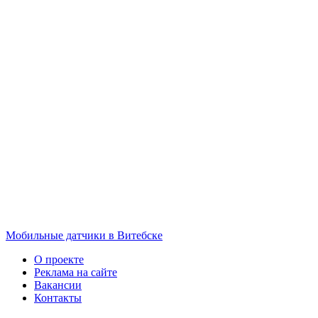
Мобильные датчики в Витебске
О проекте
Реклама на сайте
Вакансии
Контакты