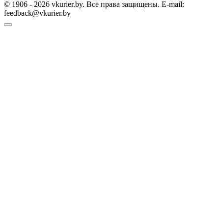
© 1906 - 2026 vkurier.by. Все права защищены. E-mail:
feedback@vkurier.by