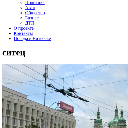
Политика
Авто
Общество
Бизнес
ДТП
О проекте
Контакты
Погода в Витебске
ситец