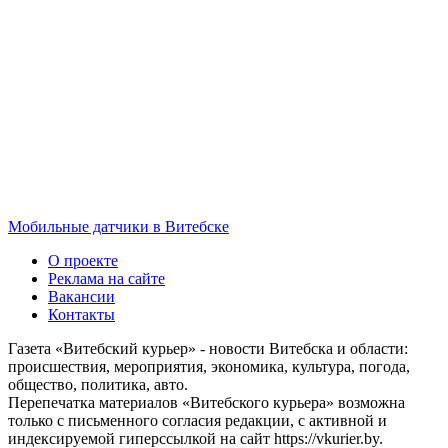
Мобильные датчики в Витебске
О проекте
Реклама на сайте
Вакансии
Контакты
Газета «Витебский курьер» - новости Витебска и области:
происшествия, мероприятия, экономика, культура, погода,
общество, политика, авто.
Перепечатка материалов «Витебского курьера» возможна
только с письменного согласия редакции, с активной и
индексируемой гиперссылкой на сайт https://vkurier.by.