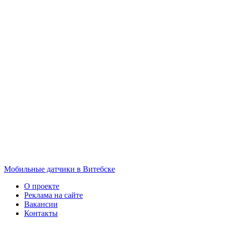
Мобильные датчики в Витебске
О проекте
Реклама на сайте
Вакансии
Контакты