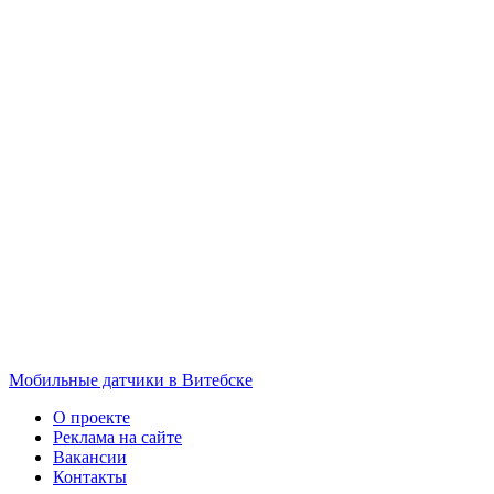
Мобильные датчики в Витебске
О проекте
Реклама на сайте
Вакансии
Контакты