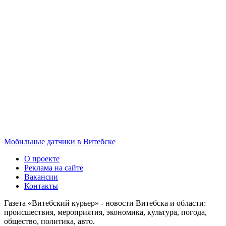
Мобильные датчики в Витебске
О проекте
Реклама на сайте
Вакансии
Контакты
Газета «Витебский курьер» - новости Витебска и области:
происшествия, мероприятия, экономика, культура, погода,
общество, политика, авто.