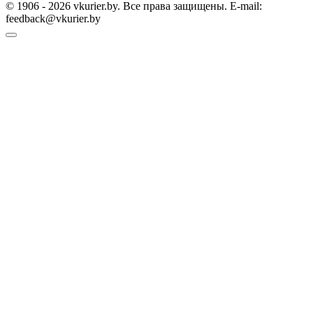
© 1906 - 2026 vkurier.by. Все права защищены. E-mail:
feedback@vkurier.by