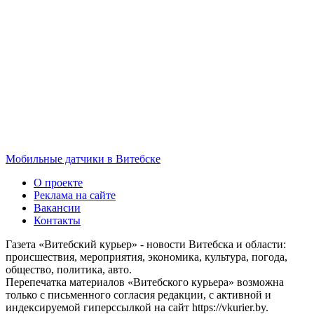
Мобильные датчики в Витебске
О проекте
Реклама на сайте
Вакансии
Контакты
Газета «Витебский курьер» - новости Витебска и области:
происшествия, мероприятия, экономика, культура, погода,
общество, политика, авто.
Перепечатка материалов «Витебского курьера» возможна
только с письменного согласия редакции, с активной и
индексируемой гиперссылкой на сайт https://vkurier.by.