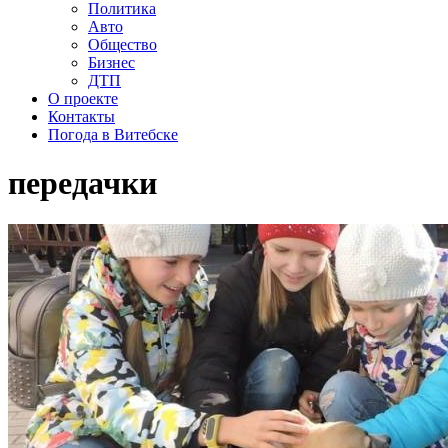
Политика
Авто
Общество
Бизнес
ДТП
О проекте
Контакты
Погода в Витебске
передачки