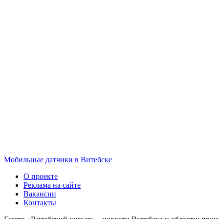
Мобильные датчики в Витебске
О проекте
Реклама на сайте
Вакансии
Контакты