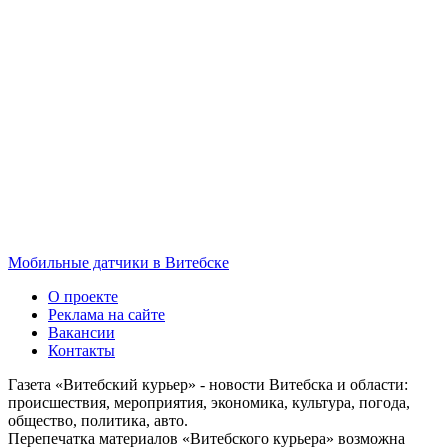
Мобильные датчики в Витебске
О проекте
Реклама на сайте
Вакансии
Контакты
Газета «Витебский курьер» - новости Витебска и области:
происшествия, мероприятия, экономика, культура, погода,
общество, политика, авто.
Перепечатка материалов «Витебского курьера» возможна