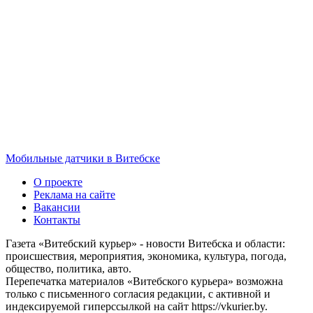
Мобильные датчики в Витебске
О проекте
Реклама на сайте
Вакансии
Контакты
Газета «Витебский курьер» - новости Витебска и области:
происшествия, мероприятия, экономика, культура, погода,
общество, политика, авто.
Перепечатка материалов «Витебского курьера» возможна
только с письменного согласия редакции, с активной и
индексируемой гиперссылкой на сайт https://vkurier.by.