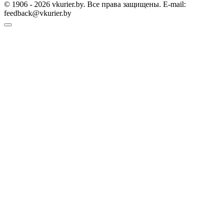
© 1906 - 2026 vkurier.by. Все права защищены. E-mail:
feedback@vkurier.by