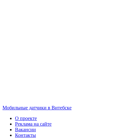
Мобильные датчики в Витебске
О проекте
Реклама на сайте
Вакансии
Контакты