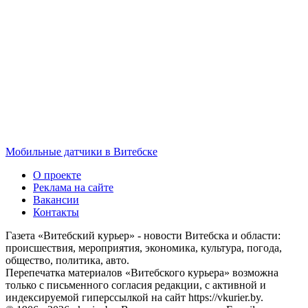
Мобильные датчики в Витебске
О проекте
Реклама на сайте
Вакансии
Контакты
Газета «Витебский курьер» - новости Витебска и области:
происшествия, мероприятия, экономика, культура, погода,
общество, политика, авто.
Перепечатка материалов «Витебского курьера» возможна
только с письменного согласия редакции, с активной и
индексируемой гиперссылкой на сайт https://vkurier.by.