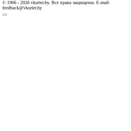
© 1906 - 2026 vkurier.by. Все права защищены. E-mail:
feedback@vkurier.by