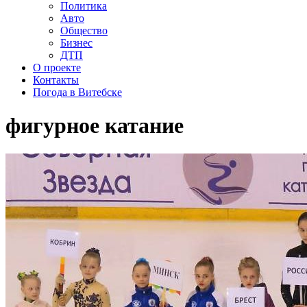
Политика
Авто
Общество
Бизнес
ДТП
О проекте
Контакты
Погода в Витебске
фигурное катание