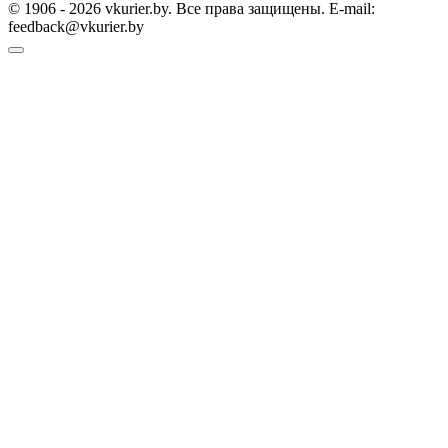
© 1906 - 2026 vkurier.by. Все права защищены. E-mail:
feedback@vkurier.by