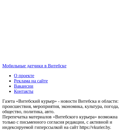
Мобильные датчики в Витебске
О проекте
Реклама на сайте
Вакансии
Контакты
Газета «Витебский курьер» - новости Витебска и области:
происшествия, мероприятия, экономика, культура, погода,
общество, политика, авто.
Перепечатка материалов «Витебского курьера» возможна
только с письменного согласия редакции, с активной и
индексируемой гиперссылкой на сайт https://vkurier.by.