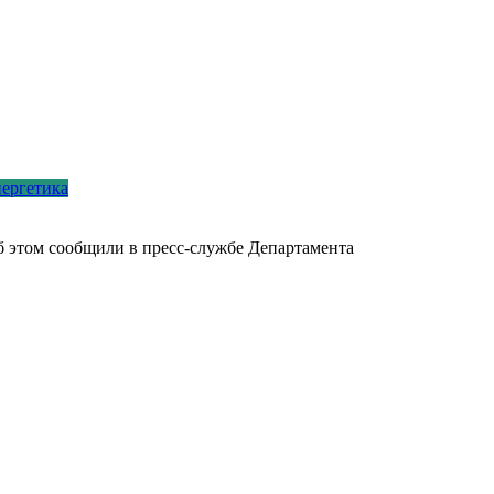
ергетика
 этом сообщили в пресс-службе Департамента