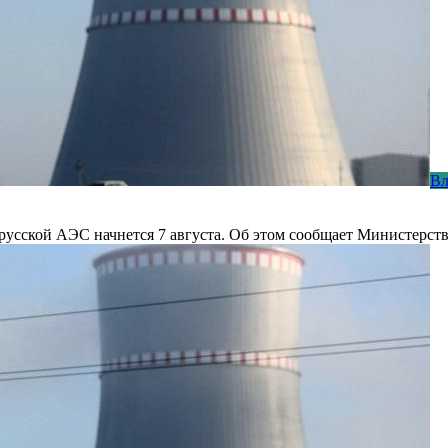
Вл
орусской АЭС начнется 7 августа. Об этом сообщает Министерств