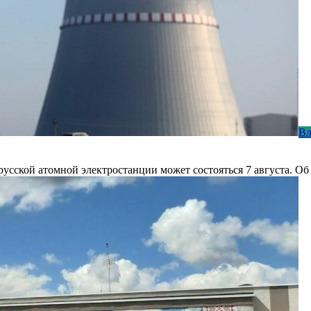
Вл
усской атомной электростанции может состояться 7 августа. Об