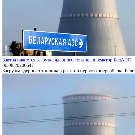
Завтра начнется загрузка ядерного топлива в реактор БелАЭС
06.08.2020
0
647
Загрузка ядерного топлива в реактор первого энергоблока Бел