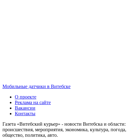
Мобильные датчики в Витебске
О проекте
Реклама на сайте
Вакансии
Контакты
Газета «Витебский курьер» - новости Витебска и области:
происшествия, мероприятия, экономика, культура, погода,
общество, политика, авто.