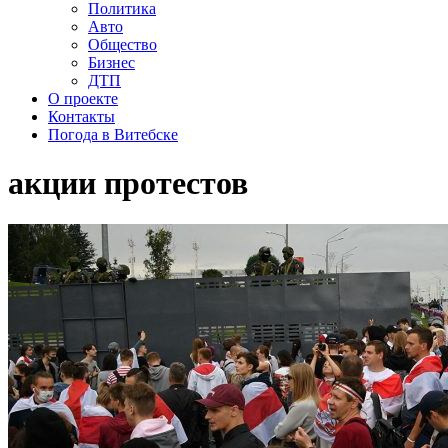
Политика
Авто
Общество
Бизнес
ДТП
О проекте
Контакты
Погода в Витебске
акции протестов