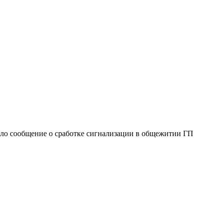
ило сообщение о сработке сигнализации в общежитии ГП