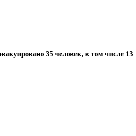
акуировано 35 человек, в том числе 13