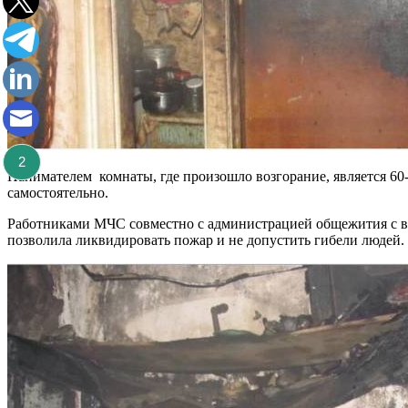
2
Нанимателем комнаты, где произошло возгорание, является 60
самостоятельно.
Работниками МЧС совместно с администрацией общежития с в
позволила ликвидировать пожар и не допустить гибели людей.