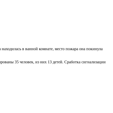
 находилась в ванной комнате, место пожара она покинула
ваны 35 человек, из них 13 детей. Сработка сигнализации