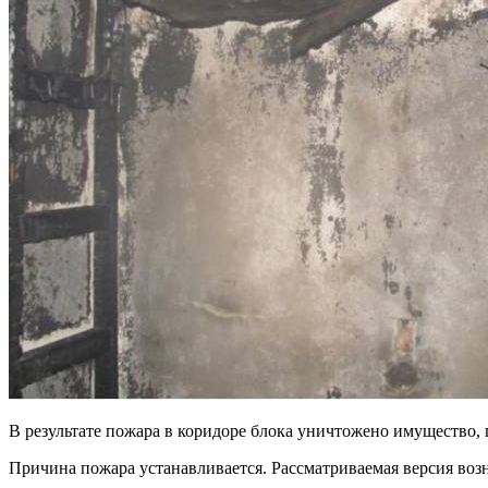
В результате пожара в коридоре блока уничтожено имущество, 
Причина пожара устанавливается. Рассматриваемая версия воз