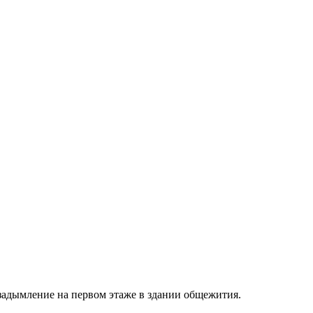
адымление на первом этаже в здании общежития.