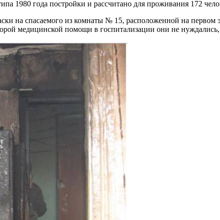
ипа 1980 года постройки и рассчитано для проживания 172 чело
ски на спасаемого из комнаты № 15, расположенной на первом э
 скорой медицинской помощи в госпитализации они не нуждались