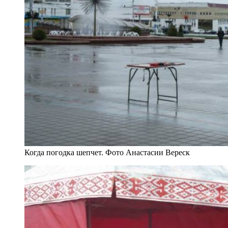
Когда погодка шепчет. Фото Анастасии Вереск