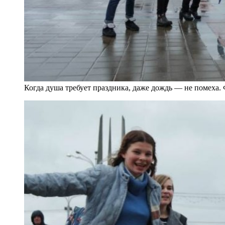
Когда душа требует праздника, даже дождь — не помеха.