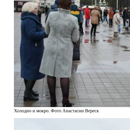
Холодно и мокро. Фото Анастасии Вереск