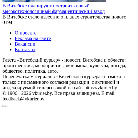
В Витебске планируют построить новый
высокотехнологичный фармацевтический завод
В Витебске стало известно о планах строительства нового
0
194
О проекте
Реклама на сайте
Вакансии
Контакты
Газета «Витебский курьер» - новости Витебска и области:
происшествия, мероприятия, экономика, культура, погода,
общество, политика, авто.
Перепечатка материалов «Витебского курьера» возможна
только с письменного согласия редакции, с активной и
индексируемой гиперссылкой на сайт https://vkurier.by.
© 1906 - 2026 vkurier.by. Все права защищены. E-mail:
feedback@vkurier.by