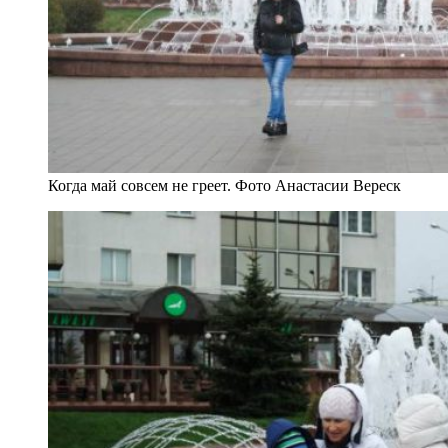
Когда май совсем не греет. Фото Анастасии Вереск