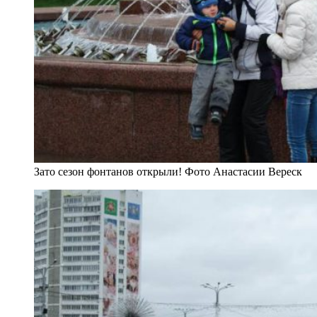
Зато сезон фонтанов открыли! Фото Анастасии Вереск