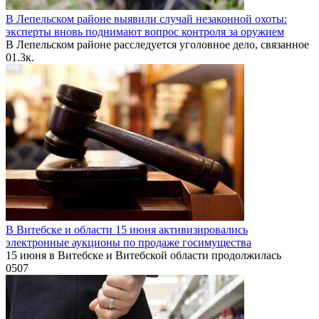
В Лепельском районе выявили случай незаконной охоты:
эксперты вновь поднимают вопрос контроля за оружием
В Лепельском районе расследуется уголовное дело, связанное
0
1.3к.
В Витебске и области 15 июня активизировались
электронные аукционы по продаже госимущества
15 июня в Витебске и Витебской области продолжилась
0
507