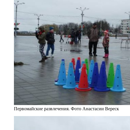
Первомайские развлечения. Фото Анастасии Вереск