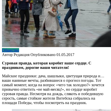
Общество
Автор
Редакция
Опубликовано
01.05.2017
Суровая правда, которая коробит наше сердце. С
праздником, дорогие наши читатели!
Майские праздники: дача, шашлыки, цветущая природа и…
ваши наивные мечты, разбившиеся о прогноз погоды. Тот
самый момент, когда на вопрос «чего так холодно?» хочется
привычно ответить «не май-месяц!», но сердце коробит
суровая правда. Несмотря на дождь, слякоть и победившую
серость, самые стойкие жители Витебска собрались на
площади Победы, чтобы посмотреть на праздник.