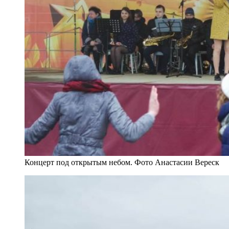
Концерт под открытым небом. Фото Анастасии Вереск