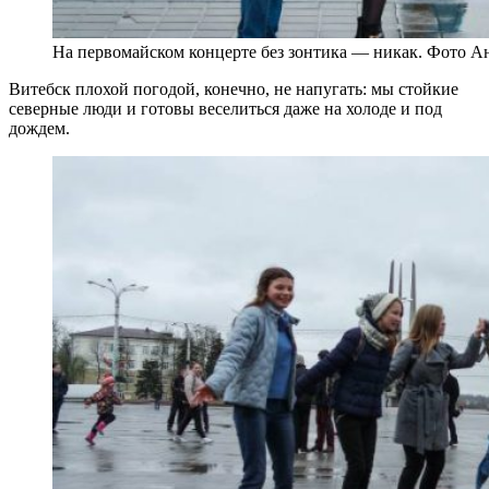
На первомайском концерте без зонтика — никак. Фото А
Витебск плохой погодой, конечно, не напугать: мы стойкие
северные люди и готовы веселиться даже на холоде и под
дождем.