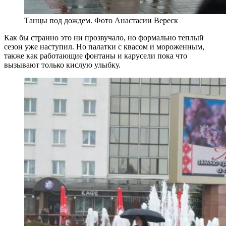
Танцы под дождем. Фото Анастасии Вереск
Как бы странно это ни прозвучало, но формально теплый
сезон уже наступил. Но палатки с квасом и мороженным,
также как работающие фонтаны и карусели пока что
вызывают только кислую улыбку.