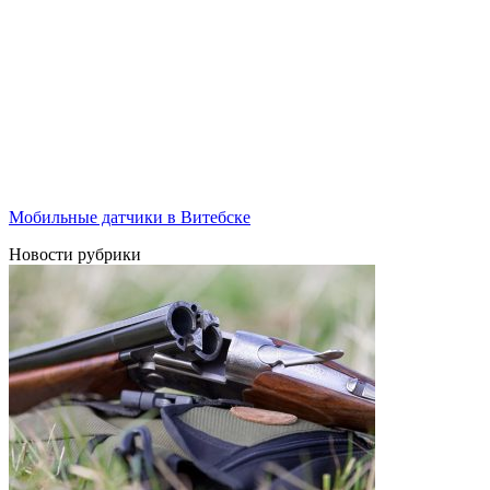
Мобильные датчики в Витебске
Новости рубрики