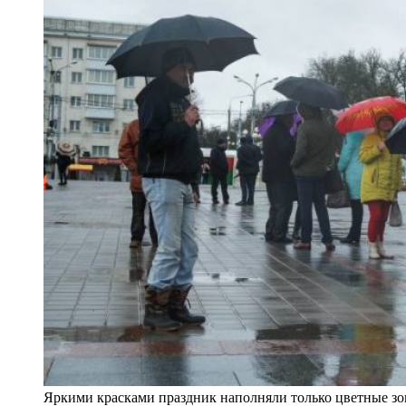
Яркими красками праздник наполняли только цветные зо