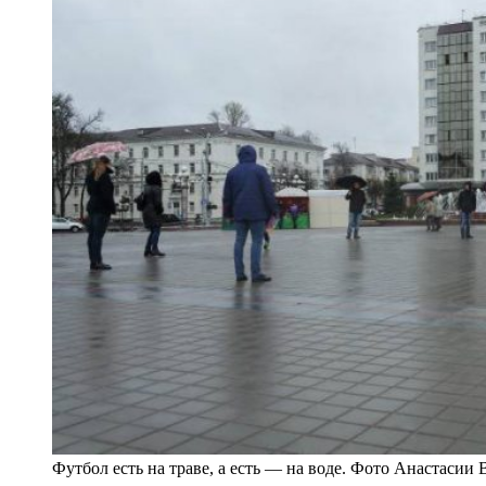
Футбол есть на траве, а есть — на воде. Фото Анастасии 