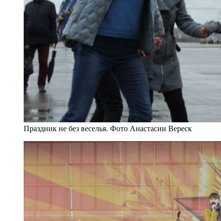
Праздник не без веселья. Фото Анастасии Вереск