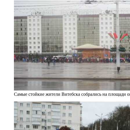
Самые стойкие жители Витебска собрались на площади о