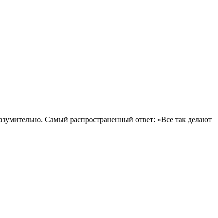
вразумительно. Самый распространенный ответ: «Все так делают