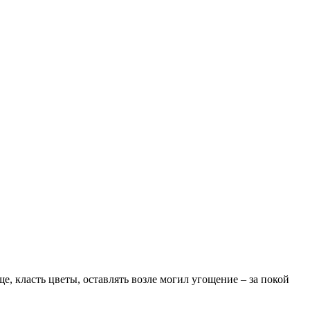
, класть цветы, оставлять возле могил угощение – за покой