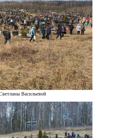
 Светланы Васильевой