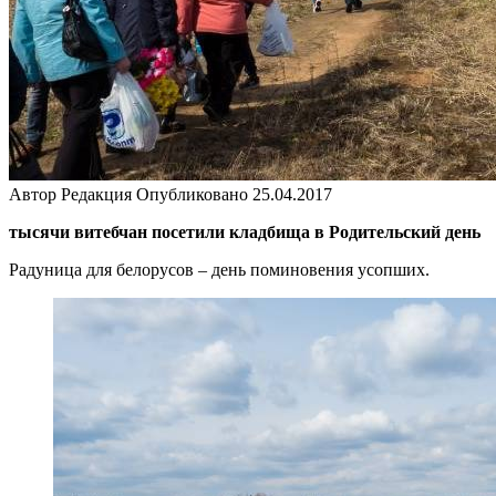
Автор
Редакция
Опубликовано
25.04.2017
тысячи витебчан посетили кладбища в Родительский день
Радуница для белорусов – день поминовения усопших.