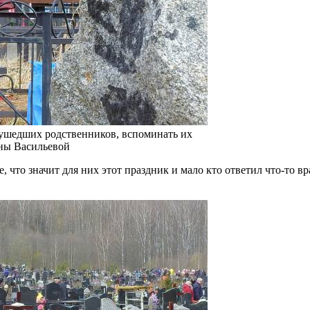
 ушедших родственников, вспоминать их
аны Васильевой
, что значит для них этот праздник и мало кто ответил что-то 