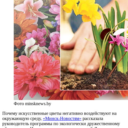
Фото minsknews.by
Почему искусственные цветы негативно воздействуют на
окружающую среду,
«Минск-Новостям»
рассказала
руководитель программы по экологически дружественному