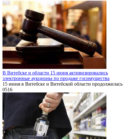
В Витебске и области 15 июня активизировались
электронные аукционы по продаже госимущества
15 июня в Витебске и Витебской области продолжилась
0
516