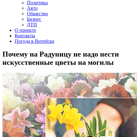
Политика
Авто
Общество
Бизнес
ДТП
О проекте
Контакты
Погода в Витебске
Почему на Радуницу не надо нести
искусственные цветы на могилы