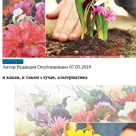
Общество
Автор
Редакция
Опубликовано
07.05.2019
и какая, в таком случае, альтернатива