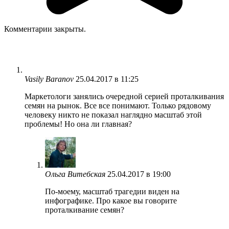
Комментарии закрыты.
Vasily Baranov
25.04.2017 в 11:25
Маркетологи занялись очередной серией проталкивания
семян на рынок. Все все понимают. Только рядовому
человеку никто не показал наглядно масштаб этой
проблемы! Но она ли главная?
Ольга Витебская
25.04.2017 в 19:00
По-моему, масштаб трагедии виден на
инфографике. Про какое вы говорите
проталкивание семян?