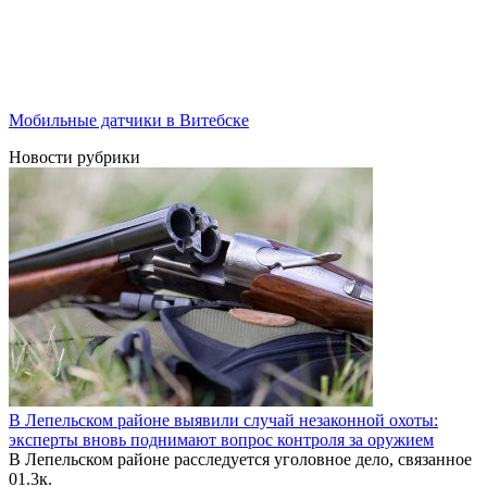
Мобильные датчики в Витебске
Новости рубрики
В Лепельском районе выявили случай незаконной охоты:
эксперты вновь поднимают вопрос контроля за оружием
В Лепельском районе расследуется уголовное дело, связанное
0
1.3к.