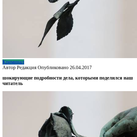
Криминал
Автор
Редакция
Опубликовано
26.04.2017
шокирующие подробности дела, которыми поделился наш
читатель