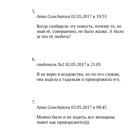
Anna Goncharova
02.05.2017 в 19:53
Когда сообщили эту новость, почему то, не
зная её, совершенно, не было жалко. А было
за что её любить?
свидетель №1
02.05.2017 в 21:05
Я не верю в колдовство, но по его словам,
она ходила к гадалкам и приворожила его.
Anna Goncharova
03.05.2017 в 09:45
Можно было и не ходить, все женщины
знают как приворожить))))