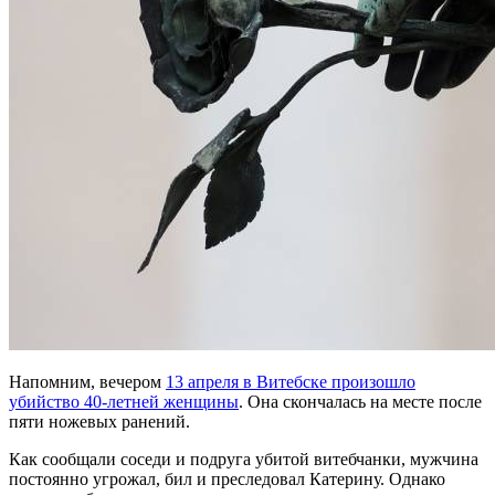
Напомним, вечером
13 апреля в Витебске произошло
убийство 40-летней женщины
. Она скончалась на месте после
пяти ножевых ранений.
Как сообщали соседи и подруга убитой витебчанки, мужчина
постоянно угрожал, бил и преследовал Катерину. Однако