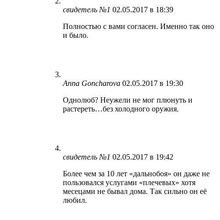
свидетель №1
02.05.2017 в 18:39
Полностью с вами согласен. Именно так оно
и было.
Anna Goncharova
02.05.2017 в 19:30
Однолюб? Неужели не мог плюнуть и
растереть…без холодного оружия.
свидетель №1
02.05.2017 в 19:42
Более чем за 10 лет «дальнобоя» он даже не
пользовался услугами «плечевых» хотя
месецами не бывал дома. Так сильно он её
любил.