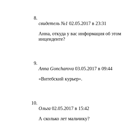
свидетель №1
02.05.2017 в 23:31
Анна, откуда у вас информация об этом
инценденте?
Anna Goncharova
03.05.2017 в 09:44
«Витебский курьер».
Ольга
02.05.2017 в 15:42
А сколько лет мальчику?