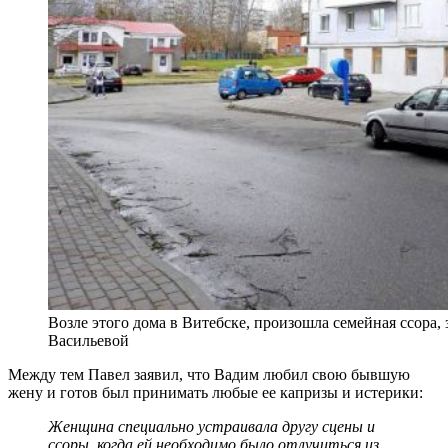
Возле этого дома в Витебске, произошла семейная ссора
Васильевой
Между тем Павел заявил, что Вадим любил свою бывшую
жену и готов был принимать любые ее капризы и истерики:
Женщина специально устраивала другу сцены и
ссоры, когда ей необходимо было отлучиться из