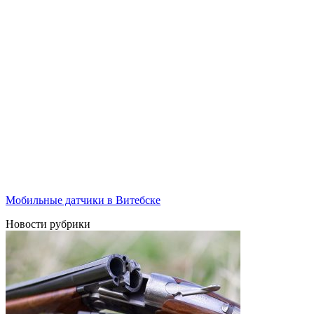
Мобильные датчики в Витебске
Новости рубрики