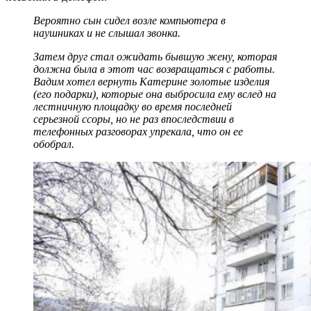
Вероятно сын сидел возле компьютера в
наушниках и не слышал звонка.
Затем друг стал ожидать бывшую жену, которая
должна была в этот час возвращаться с работы.
Вадим хотел вернуть Катерине золотые изделия
(его подарки), которые она выбросила ему вслед на
лестничную площадку во время последней
серьезной ссоры, но не раз впоследствии в
телефонных разговорах упрекала, что он ее
обобрал.