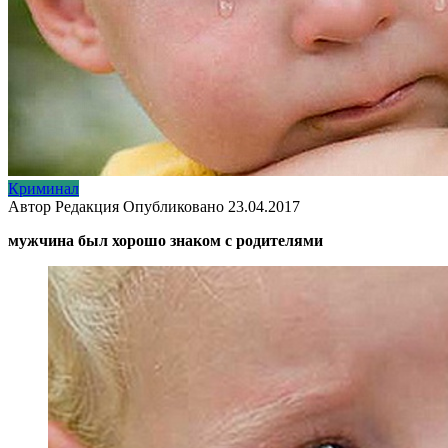
Криминал
Автор
Редакция
Опубликовано
23.04.2017
мужчина был хорошо знаком с родителями