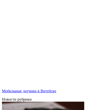
Мобильные датчики в Витебске
Новости рубрики