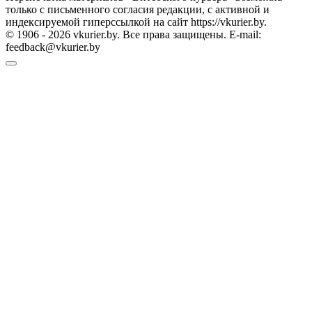
только с письменного согласия редакции, с активной и
индексируемой гиперссылкой на сайт https://vkurier.by.
© 1906 - 2026 vkurier.by. Все права защищены. E-mail:
feedback@vkurier.by