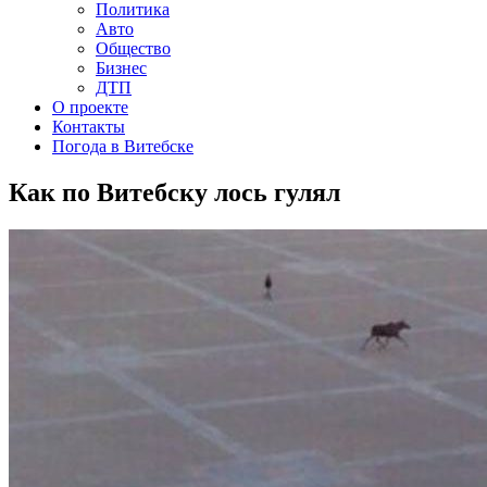
Политика
Авто
Общество
Бизнес
ДТП
О проекте
Контакты
Погода в Витебске
Как по Витебску лось гулял