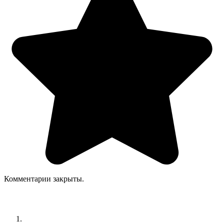
Комментарии закрыты.