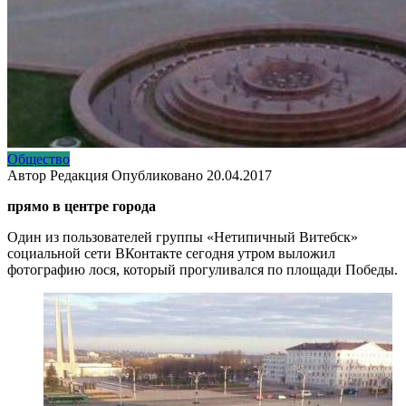
Общество
Автор
Редакция
Опубликовано
20.04.2017
прямо в центре города
Один из пользователей группы «Нетипичный Витебск»
социальной сети ВКонтакте сегодня утром выложил
фотографию лося, который прогуливался по площади Победы.