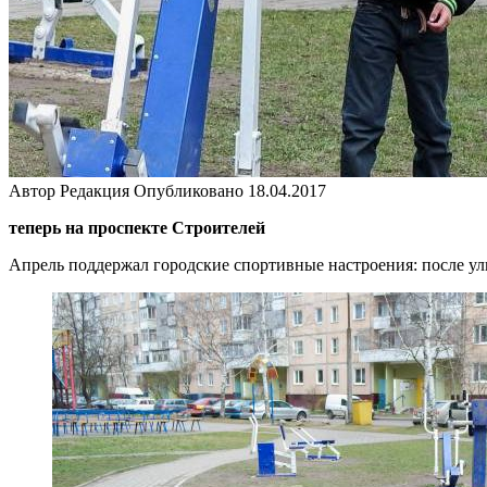
Автор
Редакция
Опубликовано
18.04.2017
теперь на проспекте Строителей
Апрель поддержал городские спортивные настроения: после ул