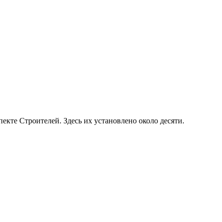
кте Строителей. Здесь их установлено около десяти.