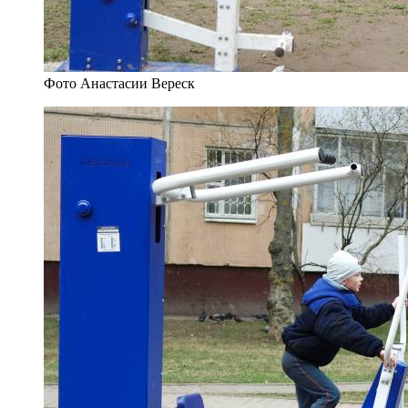
Фото Анастасии Вереск