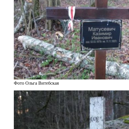
Фото Ольга Витебская