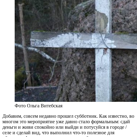
Фото Ольга Витебская
Добавим, совсем недавно прошел субботник. Как известно, во
многом это мероприятие уже давно стало формальным: сдай
деньги и живи спокойно или выйди и потусуйся в городе /
селе и сделай вид, что выполнил что-то полезное для