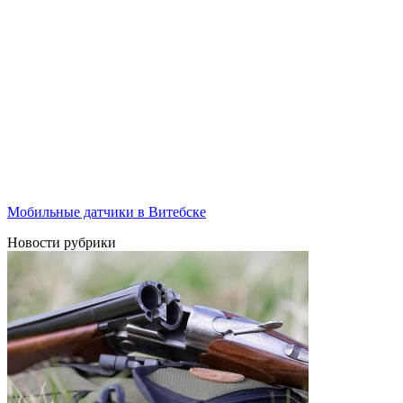
Мобильные датчики в Витебске
Новости рубрики