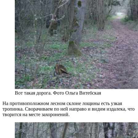
Вот такая дорога. Фото Ольга Витебская
На противоположном лесном склоне лощины есть узкая
тропинка. Сворачиваем по ней направо и видим издалека, что
творится на месте захоронений.