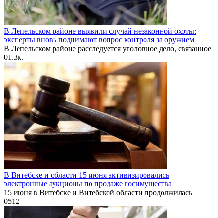
В Лепельском районе выявили случай незаконной охоты:
эксперты вновь поднимают вопрос контроля за оружием
В Лепельском районе расследуется уголовное дело, связанное
0
1.3к.
В Витебске и области 15 июня активизировались
электронные аукционы по продаже госимущества
15 июня в Витебске и Витебской области продолжилась
0
512