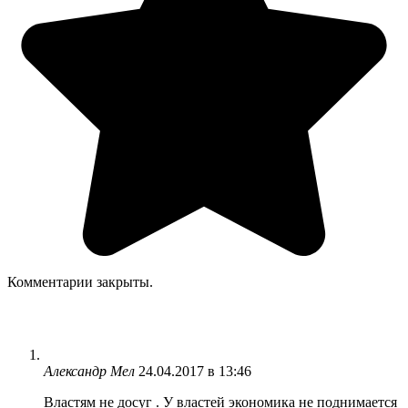
Комментарии закрыты.
Александр Мел
24.04.2017 в 13:46
Властям не досуг . У властей экономика не поднимается