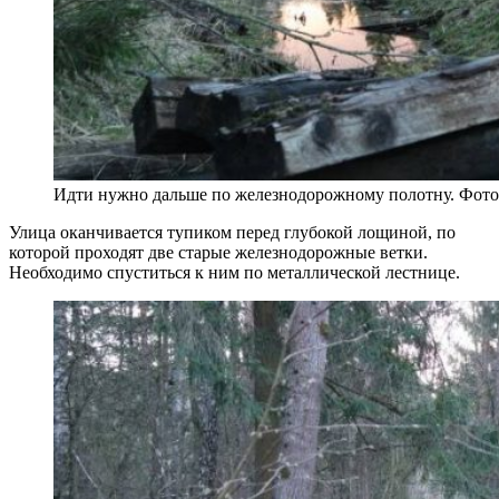
Идти нужно дальше по железнодорожному полотну. Фото
Улица оканчивается тупиком перед глубокой лощиной, по
которой проходят две старые железнодорожные ветки.
Необходимо спуститься к ним по металлической лестнице.