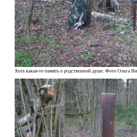
Хоть какая-то память о родственной душе. Фото Ольга В