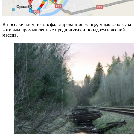
В посёлке идем по заасфальтированной улице, мимо забора, за
которым промышленные предприятия и попадаем в лесной
массив.