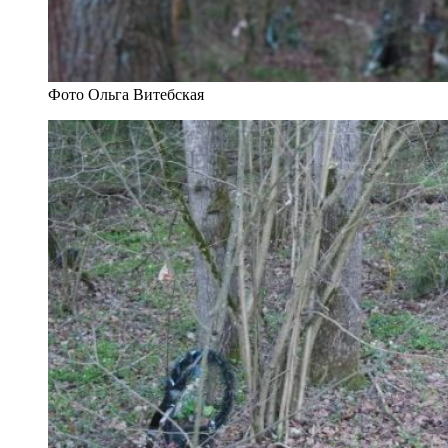
Фото Ольга Витебская