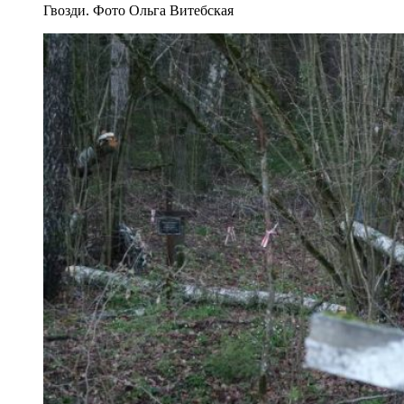
Гвозди. Фото Ольга Витебская