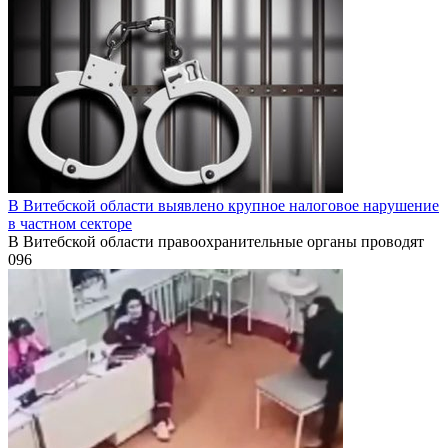
В Витебской области выявлено крупное налоговое нарушение
в частном секторе
В Витебской области правоохранительные органы проводят
0
96