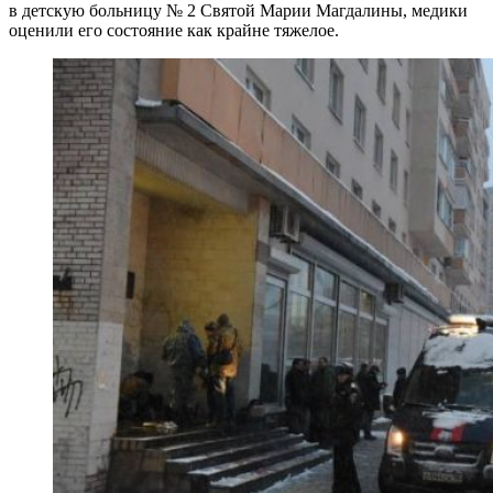
в детскую больницу № 2 Святой Марии Магдалины, медики
оценили его состояние как крайне тяжелое.