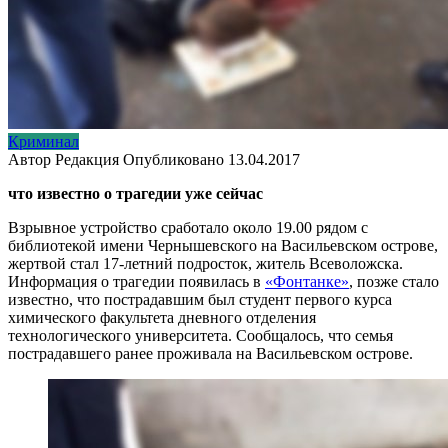
Криминал
Автор
Редакция
Опубликовано
13.04.2017
что известно о трагедии уже сейчас
Взрывное устройство сработало около 19.00 рядом с
библиотекой имени Чернышевского на Васильевском острове,
жертвой стал 17-летний подросток, житель Всеволожска.
Информация о трагедии появилась в
«Фонтанке»
, позже стало
известно, что пострадавшим был студент первого курса
химического факультета дневного отделения
технологического университета. Сообщалось, что семья
пострадавшего ранее проживала на Васильевском острове.