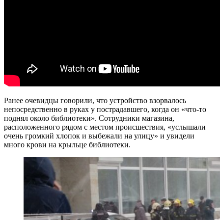
Ранее очевидцы говорили, что устройство взорвалось
непосредственно в руках у пострадавшего, когда он «что-то
поднял около библиотеки». Сотрудники магазина,
расположенного рядом с местом происшествия, «услышали
очень громкий хлопок и выбежали на улицу» и увидели
много крови на крыльце библиотеки.