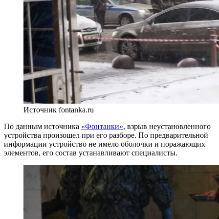
Источник fontanka.ru
По данным источника
«Фонтанки»
, взрыв неустановленного
устройства произошел при его разборе. По предварительной
информации устройство не имело оболочки и поражающих
элементов, его состав устанавливают специалисты.