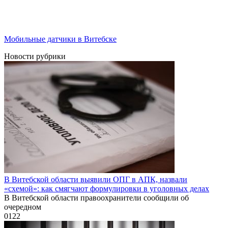
Мобильные датчики в Витебске
Новости рубрики
В Витебской области выявили ОПГ в АПК, назвали
«схемой»: как смягчают формулировки в уголовных делах
В Витебской области правоохранители сообщили об
очередном
0
122