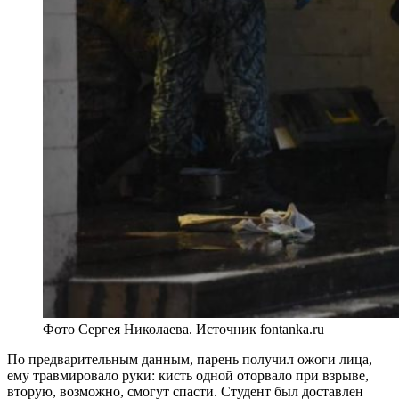
Фото Сергея Николаева. Источник fontanka.ru
По предварительным данным, парень получил ожоги лица,
ему травмировало руки: кисть одной оторвало при взрыве,
вторую, возможно, смогут спасти. Студент был доставлен