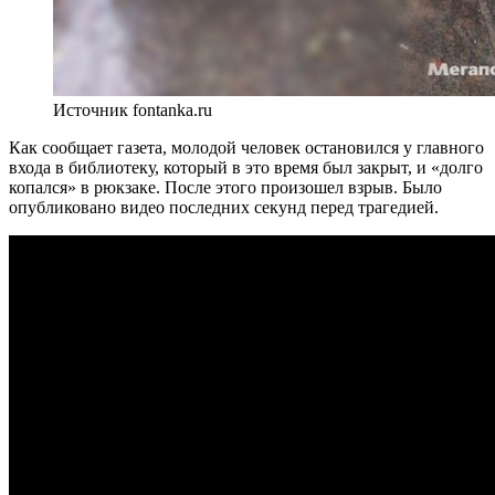
Источник fontanka.ru
Как сообщает газета, молодой человек остановился у главного
входа в библиотеку, который в это время был закрыт, и «долго
копался» в рюкзаке. После этого произошел взрыв. Было
опубликовано видео последних секунд перед трагедией.