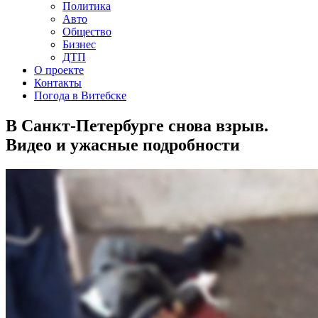
Политика
Авто
Общество
Бизнес
ДТП
О проекте
Контакты
Погода в Витебске
В Санкт-Петербурге снова взрыв.
Видео и ужасные подробности