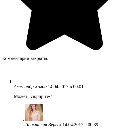
Комментарии закрыты.
Александр Холод
14.04.2017 в 00:01
Может «сюрприз»?
Анастасия Вереск
14.04.2017 в 00:39