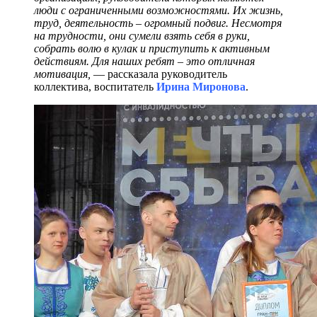
люди с ограниченными возможностями. Их жизнь,
труд, деятельность – огромный подвиг. Несмотря
на трудности, они сумели взять себя в руки,
собрать волю в кулак и приступить к активным
действиям. Для наших ребят – это отличная
мотивация,
— рассказала руководитель
коллектива, воспитатель
Ирина Миронова
.