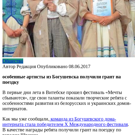
Общество
Автор
Редакция
Опубликовано
08.06.2017
особенные артисты из Богушевска получили грант на
поездку
В первые дни лета в Витебске прошел фестиваль «Мечты
сбываются», где свои таланты показали творческие ребята с
особенностями развития из белорусских и украинских домов-
интернатов.
Как мы уже сообщали,
команда из Богушевского дома-
интерната стала победителем X Международного фестиваля
.
В качестве награды ребята получили грант на поездку по