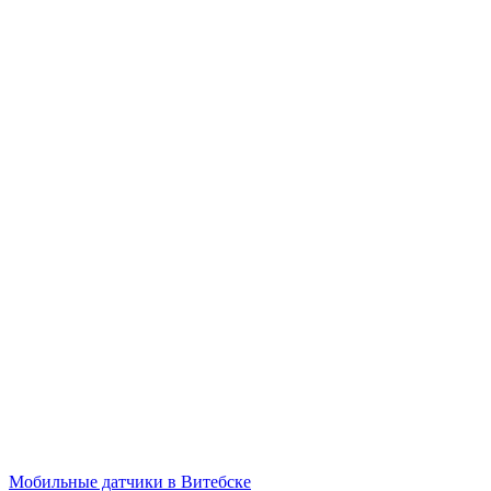
Мобильные датчики в Витебске