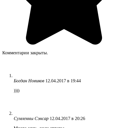
Комментарии закрыты.
Богдан Новиков
12.04.2017 в 19:44
))))
Сумленны Сэнсар
12.04.2017 в 20:26