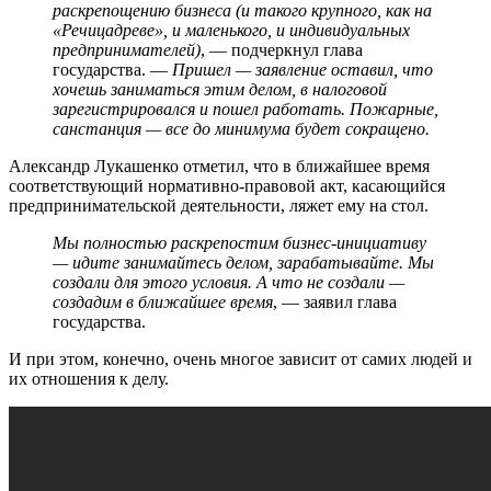
раскрепощению бизнеса (и такого крупного, как на
«Речицадреве», и маленького, и индивидуальных
предпринимателей)
, — подчеркнул глава
государства. —
Пришел — заявление оставил, что
хочешь заниматься этим делом, в налоговой
зарегистрировался и пошел работать. Пожарные,
санстанция — все до минимума будет сокращено.
Александр Лукашенко отметил, что в ближайшее время
соответствующий нормативно-правовой акт, касающийся
предпринимательской деятельности, ляжет ему на стол.
Мы полностью раскрепостим бизнес-инициативу
— идите занимайтесь делом, зарабатывайте. Мы
создали для этого условия. А что не создали —
создадим в ближайшее время
, — заявил глава
государства.
И при этом, конечно, очень многое зависит от самих людей и
их отношения к делу.