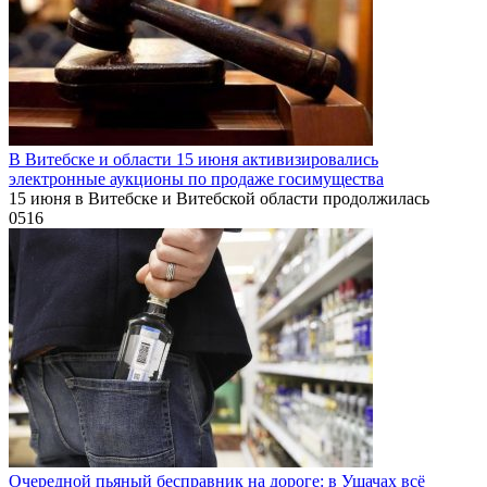
В Витебске и области 15 июня активизировались
электронные аукционы по продаже госимущества
15 июня в Витебске и Витебской области продолжилась
0
516
Очередной пьяный бесправник на дороге: в Ушачах всё