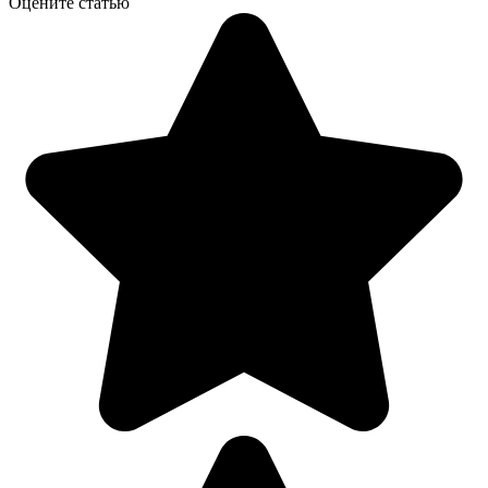
Оцените статью