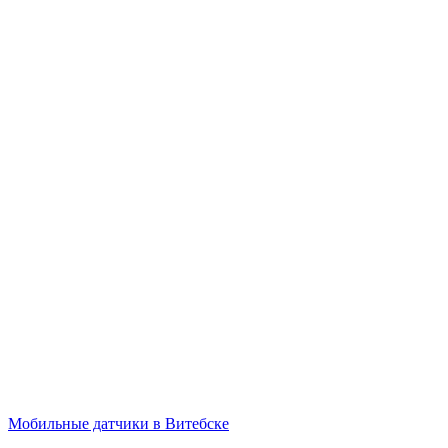
Мобильные датчики в Витебске