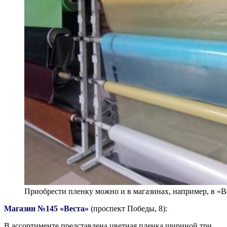
Приобрести пленку можно и в магазинах, например, в «
Магазин №145 «Веста»
(проспект Победы, 8):
В ассортименте представлена цветная пленка шириной три