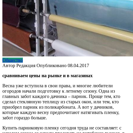
Общество
Автор
Редакция
Опубликовано
08.04.2017
сравниваем цены на рынке и в магазинах
Весна уже вступила в свои права, и многие любители
огородов начали подготовку к летнему сезону. Одна из
главных забот каждого дачника – парник. Проще тем, кто
сделал стеклянную теплицу из старых окон, или тем, кто
приобрел парник из поликарбоната. А вот у дачников,
которые каждую весну предпочитают натягивать пленку,
забот гораздо больше.
Купить парниковую пленку сегодня труда не составляет: с