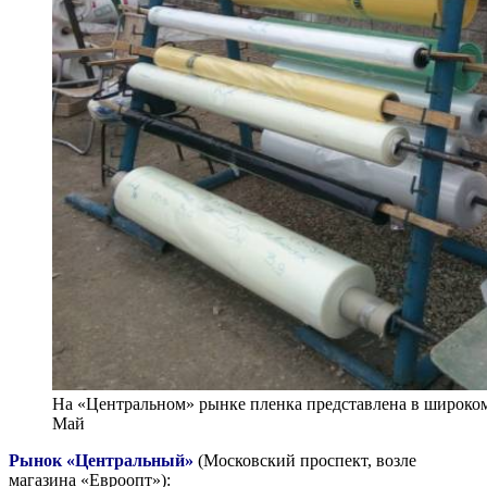
На «Центральном» рынке пленка представлена в широко
Май
Рынок «Центральный»
(Московский проспект, возле
магазина «Евроопт»):