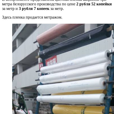
метра белорусского производства по цене
2 рубля 52 копейки
за метр и
3 рубля 7 копеек
за метр.
Здесь пленка продается метражом.