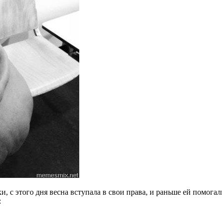
 с этого дня весна вступала в свои права, и раньше ей помогал
: