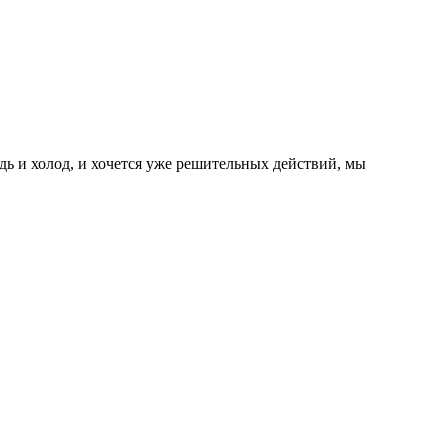
ждь и холод, и хочется уже решительных действий, мы