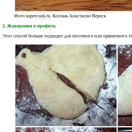
Фото supercook.ru. Коллаж Анастасии Вереск
2. Жаворонки в профиль
Этот способ больше подходит для песочного или пряничного тес