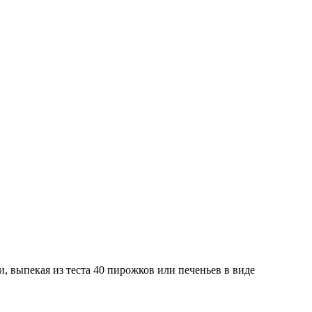
и, выпекая из теста 40 пирожков или печеньев в виде