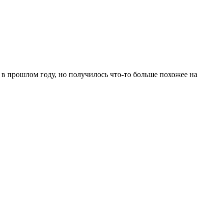
ь в прошлом году, но получилось что-то больше похожее на