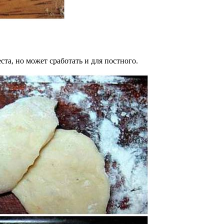
та, но может сработать и для постного.