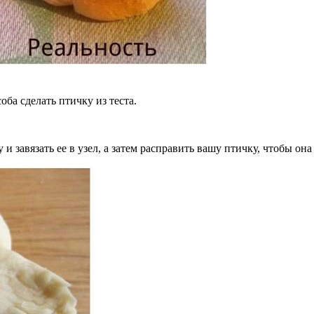
оба сделать птичку из теста.
у и завязать ее в узел, а затем расправить вашу птичку, чтобы о