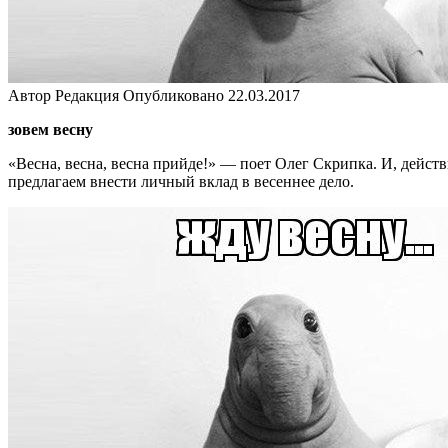
Автор
Редакция
Опубликовано
22.03.2017
зовем весну
«Весна, весна, весна прийде!» — поет Олег Скрипка. И, действ
предлагаем внести личный вклад в весеннее дело.