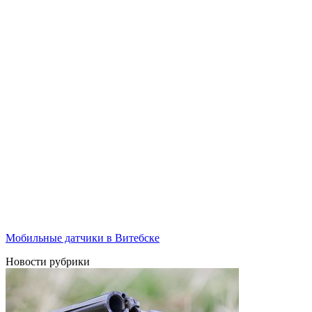
Мобильные датчики в Витебске
Новости рубрики