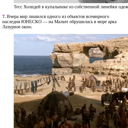
Тесс Холидей в купальнике из собственной линейки одеж
7.
Вчера мир лишился одного из объектов всемирного
наследия ЮНЕСКО — на Мальте обрушилась в море арка
Лазурное окно.