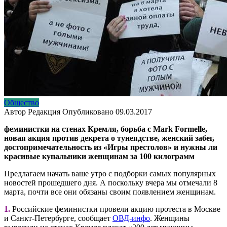
Общество
Автор
Редакция
Опубликовано
09.03.2017
феминистки на стенах Кремля, борьба с Mark Formelle,
новая акция против декрета о тунеядстве, женский забег,
достопримечательность из «Игры престолов» и нужны ли
красивые купальники женщинам за 100 килограмм
Предлагаем начать ваше утро с подборки самых популярных
новостей прошедшего дня. А поскольку вчера мы отмечали 8
марта, почти все они обязаны своим появлением женщинам.
1.
Российские феминистки провели акцию протеста в Москве
и Санкт-Петербурге, сообщает
ОВД-инфо
. Женщины