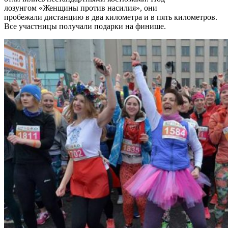
лозунгом «Женщины против насилия», они
пробежали дистанцию в два километра и в пять километров.
Все участницы получали подарки на финише.