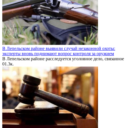
В Лепельском районе выявили случай незаконной охоты:
эксперты вновь поднимают вопрос контроля за оружием
В Лепельском районе расследуется уголовное дело, связанное
0
1.3к.