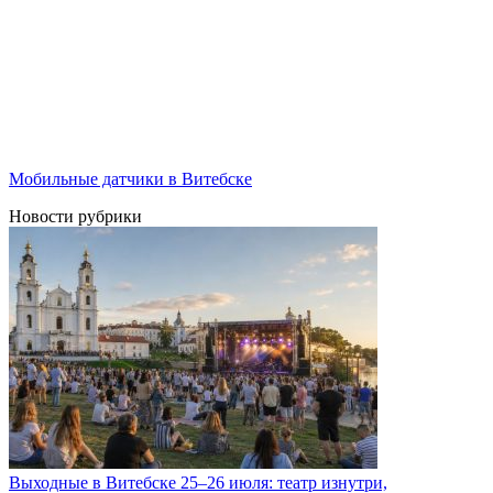
Мобильные датчики в Витебске
Новости рубрики
Выходные в Витебске 25–26 июля: театр изнутри,