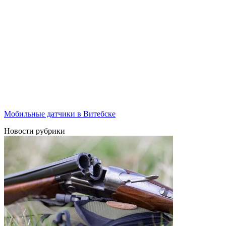
Мобильные датчики в Витебске
Новости рубрики