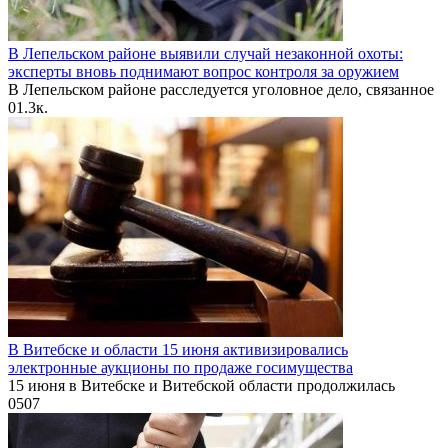
В Лепельском районе выявили случай незаконной охоты:
эксперты вновь поднимают вопрос контроля за оружием
В Лепельском районе расследуется уголовное дело, связанное
0
1.3к.
В Витебске и области 15 июня активизировались
электронные аукционы по продаже госимущества
15 июня в Витебске и Витебской области продолжилась
0
507