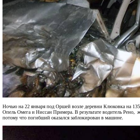
Ночью на 22 января под Оршей возле деревни Клюковка на 135
Опель Омега и Ниссан Примера. В результате водитель Рено, 
потому что погибший оказался заблокирован в машине.