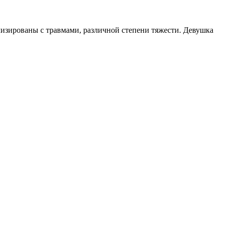
тализированы с травмами, различной степени тяжести. Девушка