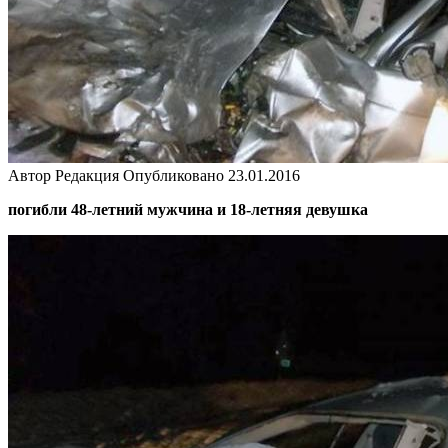
Автор
Редакция
Опубликовано
23.01.2016
погибли 48-летний мужчина и 18-летняя девушка