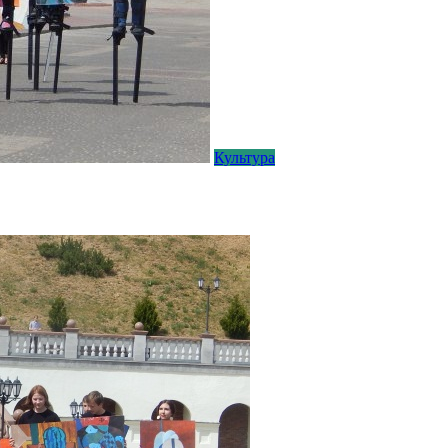
Культура