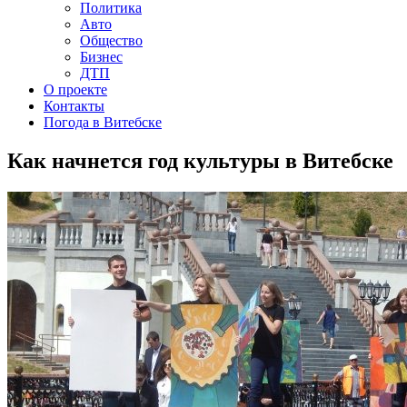
Политика
Авто
Общество
Бизнес
ДТП
О проекте
Контакты
Погода в Витебске
Как начнется год культуры в Витебске