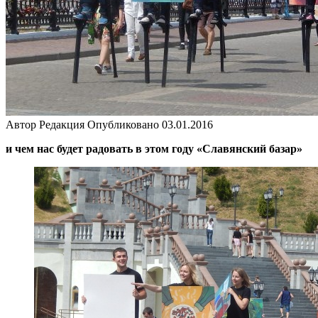
Автор
Редакция
Опубликовано
03.01.2016
и чем нас будет радовать в этом году «Славянский базар»