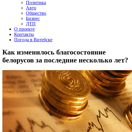
Политика
Авто
Общество
Бизнес
ДТП
О проекте
Контакты
Погода в Витебске
Как изменилось благосостояние
белорусов за последние несколько лет?