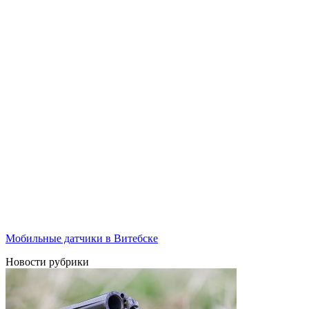
Мобильные датчики в Витебске
Новости рубрики