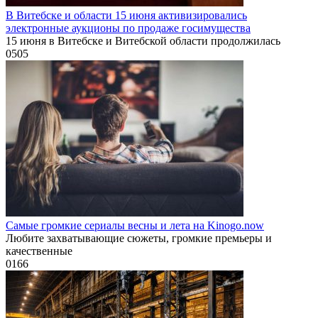
В Витебске и области 15 июня активизировались
электронные аукционы по продаже госимущества
15 июня в Витебске и Витебской области продолжилась
0
505
Самые громкие сериалы весны и лета на Kinogo.now
Любите захватывающие сюжеты, громкие премьеры и
качественные
0
166