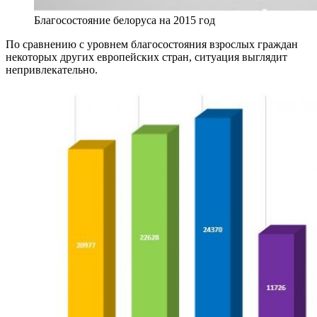
Благосостояние белоруса на 2015 год
По сравнению с уровнем благосостояния взрослых граждан
некоторых других европейских стран, ситуация выглядит
непривлекательно.