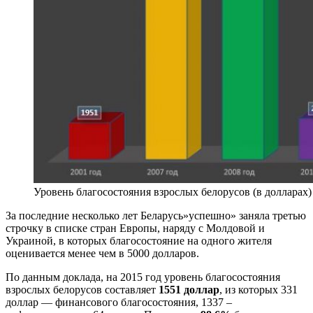
Уровень благосостояния взрослых белорусов (в долларах)
За последние несколько лет Беларусь»успешно» заняла третью
строчку в списке стран Европы, наряду с Молдовой и
Украиной, в которых благосостояние на одного жителя
оценивается менее чем в 5000 долларов.
По данным доклада, на 2015 год уровень благосостояния
взрослых белорусов составляет
1551 доллар
, из которых 331
доллар — финансового благосостояния, 1337 –