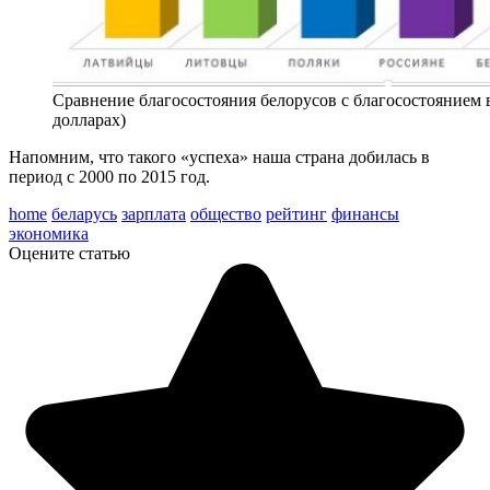
Сравнение благосостояния белорусов с благосостоянием в
долларах)
Напомним, что такого «успеха» наша страна добилась в
период с 2000 по 2015 год.
home
беларусь
зарплата
общество
рейтинг
финансы
экономика
Оцените статью