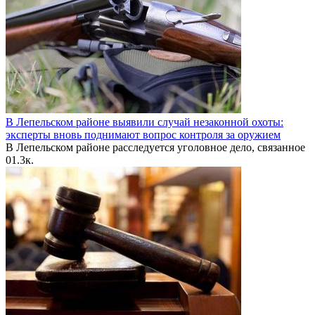
В Лепельском районе выявили случай незаконной охоты:
эксперты вновь поднимают вопрос контроля за оружием
В Лепельском районе расследуется уголовное дело, связанное
0
1.3к.