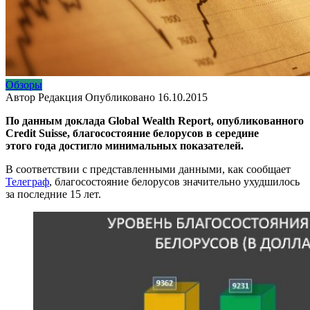
Обзоры
Автор
Редакция
Опубликовано
16.10.2015
По данным доклада Global Wealth Report, опубликованного
Credit Suisse, благосостояние белорусов в середине
этого года достигло минимальных показателей.
В соответствии с представленными данными, как сообщает
Телеграф
, благосостояние белорусов значительно ухудшилось
за последние 15 лет.