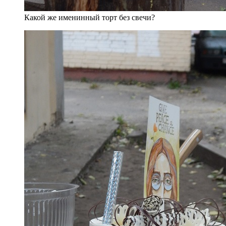
Какой же именинный торт без свечи?