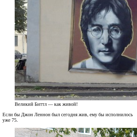
Великий Биттл — как живой!
Если бы Джон Леннон был сегодня жив, ему бы исполнилось
уже 75.