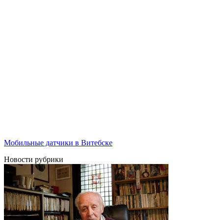
Мобильные датчики в Витебске
Новости рубрики