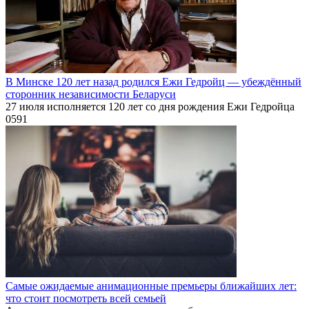
В Минске 120 лет назад родился Ежи Гедройц — убеждённый
сторонник независимости Беларуси
27 июля исполняется 120 лет со дня рождения Ежи Гедройца
0
591
Самые ожидаемые анимационные премьеры ближайших лет:
что стоит посмотреть всей семьей